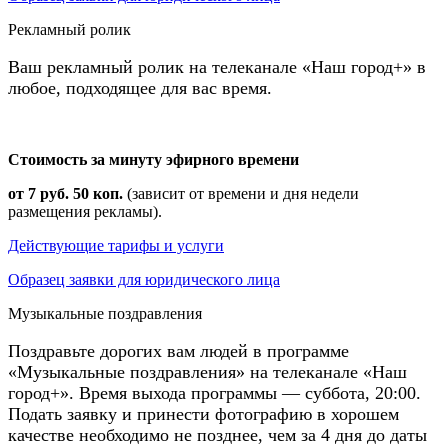
Рекламный ролик
Ваш рекламный ролик на телеканале «Наш город+» в
любое, подходящее для вас время.
Стоимость за минуту эфирного времени
от 7 руб. 50 коп.
(зависит от времени и дня недели
размещения рекламы).
Действующие тарифы и услуги
Образец заявки для юридического лица
Музыкальные поздравления
Поздравьте дорогих вам людей в программе
«Музыкальные поздравления» на телеканале «Наш
город+». Время выхода программы — суббота, 20:00.
Подать заявку и принести фотографию в хорошем
качестве необходимо не позднее, чем за 4 дня до даты