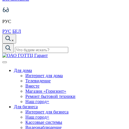
РУС
РУС
БЕЛ
×
Для дома
Интернет для дома
Телевидение
Вместе
Магазин «Горизонт»
Ремонт бытовой техники
Наш город+
Для бизнеса
Интернет для бизнеса
Наш город+
Кассовые системы
Видеонаблюдение