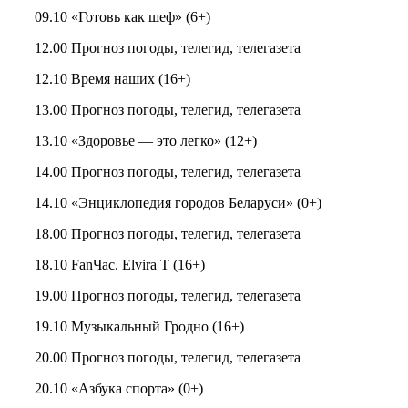
09.10 «Готовь как шеф» (6+)
12.00 Прогноз погоды, телегид, телегазета
12.10 Время наших (16+)
13.00 Прогноз погоды, телегид, телегазета
13.10 «Здоровье — это легко» (12+)
14.00 Прогноз погоды, телегид, телегазета
14.10 «Энциклопедия городов Беларуси» (0+)
18.00 Прогноз погоды, телегид, телегазета
18.10 FanЧас. Elvira T (16+)
19.00 Прогноз погоды, телегид, телегазета
19.10 Музыкальный Гродно (16+)
20.00 Прогноз погоды, телегид, телегазета
20.10 «Азбука спорта» (0+)