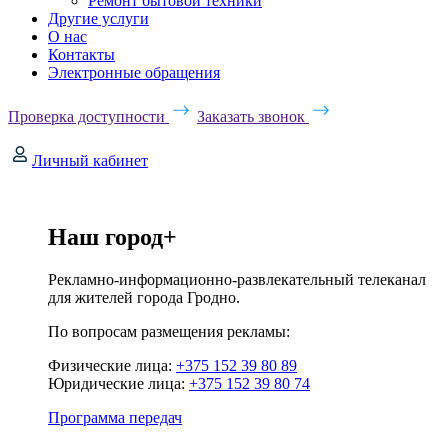
Ремонт бытовой техники
Другие услуги
О нас
Контакты
Электронные обращения
Проверка доступности
Заказать звонок
Личный кабинет
Наш город+
Рекламно-информационно-развлекательный телеканал
для жителей города Гродно.
По вопросам размещения рекламы:
Физические лица:
+375 152 39 80 89
Юридические лица:
+375 152 39 80 74
Программа передач