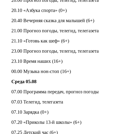
20.00 Прогноз погоды, телегид, телегазета
20.10 «Азбука спорта» (0+)
20.40 Вечерняя сказка для малышей (6+)
21.00 Прогноз погоды, телегид, телегазета
21.10 «Готовь как шеф» (6+)
23.00 Прогноз погоды, телегид, телегазета
23.10 Время наших (16+)
00.00 Музыка нон-стоп (16+)
Среда 05.08
07.00 Программа передач, прогноз погоды
07.03 Телегид, телегазета
07.10 Зарядка (0+)
07.20 «Приколы 13-й школы» (6+)
07.25 Детский час (6+)