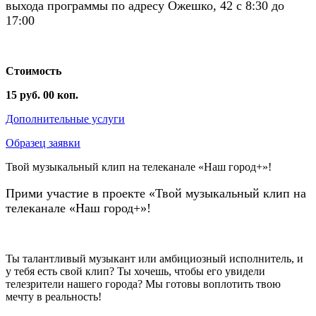
выхода программы по адресу Ожешко, 42 с 8:30 до
17:00
Стоимость
15 руб. 00 коп.
Дополнительные услуги
Образец заявки
Твой музыкальный клип на телеканале «Наш город+»!
Прими участие в проекте «Твой музыкальный клип на
телеканале «Наш город+»!
Ты талантливый музыкант или амбициозный исполнитель, и
у тебя есть свой клип? Ты хочешь, чтобы его увидели
телезрители нашего города? Мы готовы воплотить твою
мечту в реальность!