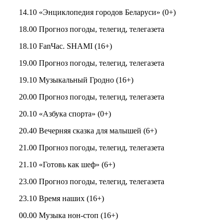
14.10 «Энциклопедия городов Беларуси» (0+)
18.00 Прогноз погоды, телегид, телегазета
18.10 FanЧас. SHAMI (16+)
19.00 Прогноз погоды, телегид, телегазета
19.10 Музыкальный Гродно (16+)
20.00 Прогноз погоды, телегид, телегазета
20.10 «Азбука спорта» (0+)
20.40 Вечерняя сказка для малышей (6+)
21.00 Прогноз погоды, телегид, телегазета
21.10 «Готовь как шеф» (6+)
23.00 Прогноз погоды, телегид, телегазета
23.10 Время наших (16+)
00.00 Музыка нон-стоп (16+)