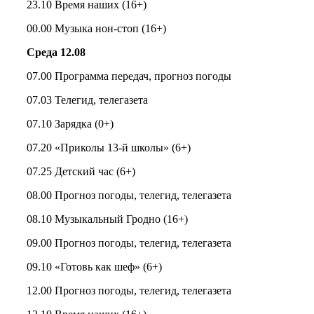
23.10 Время наших (16+)
00.00 Музыка нон-стоп (16+)
Среда 12.08
07.00 Программа передач, прогноз погоды
07.03 Телегид, телегазета
07.10 Зарядка (0+)
07.20 «Приколы 13-й школы» (6+)
07.25 Детский час (6+)
08.00 Прогноз погоды, телегид, телегазета
08.10 Музыкальный Гродно (16+)
09.00 Прогноз погоды, телегид, телегазета
09.10 «Готовь как шеф» (6+)
12.00 Прогноз погоды, телегид, телегазета