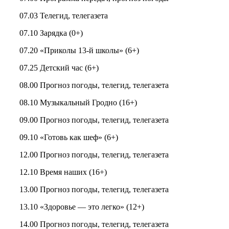
07.03 Телегид, телегазета
07.10 Зарядка (0+)
07.20 «Приколы 13-й школы» (6+)
07.25 Детский час (6+)
08.00 Прогноз погоды, телегид, телегазета
08.10 Музыкальный Гродно (16+)
09.00 Прогноз погоды, телегид, телегазета
09.10 «Готовь как шеф» (6+)
12.00 Прогноз погоды, телегид, телегазета
12.10 Время наших (16+)
13.00 Прогноз погоды, телегид, телегазета
13.10 «Здоровье — это легко» (12+)
14.00 Прогноз погоды, телегид, телегазета