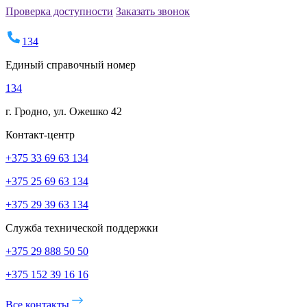
Проверка доступности
Заказать звонок
134
Единый справочный номер
134
г. Гродно, ул. Ожешко 42
Контакт-центр
+375 33 69 63 134
+375 25 69 63 134
+375 29 39 63 134
Служба технической поддержки
+375 29 888 50 50
+375 152 39 16 16
Все контакты