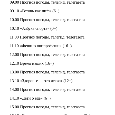
09.00 Прогноз погоды, телегид, телегазета
09.10 «Готовь как шеф» (6+)
10.00 Прогноз погоды, телегид, телегазета
10.10 «Азбука спорта» (0+)
11.00 Прогноз погоды, телегид, телегазета
11.10 «Фешн is our профешн» (16+)
12.00 Прогноз погоды, телегид, телегазета
12.10 Время наших (16+)
13.00 Прогноз погоды, телегид, телегазета
13.10 «Здоровье — это легко» (12+)
14.00 Прогноз погоды, телегид, телегазета
14.10 «Дети о еде» (6+)
15.00 Прогноз погоды, телегид, телегазета