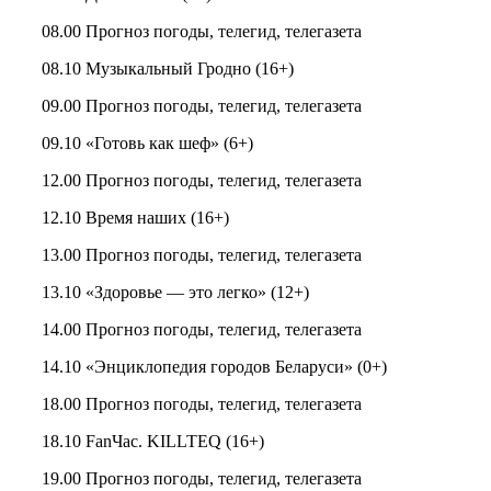
08.00 Прогноз погоды, телегид, телегазета
08.10 Музыкальный Гродно (16+)
09.00 Прогноз погоды, телегид, телегазета
09.10 «Готовь как шеф» (6+)
12.00 Прогноз погоды, телегид, телегазета
12.10 Время наших (16+)
13.00 Прогноз погоды, телегид, телегазета
13.10 «Здоровье — это легко» (12+)
14.00 Прогноз погоды, телегид, телегазета
14.10 «Энциклопедия городов Беларуси» (0+)
18.00 Прогноз погоды, телегид, телегазета
18.10 FanЧас. KILLTEQ (16+)
19.00 Прогноз погоды, телегид, телегазета