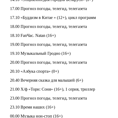
17.00 Прогноз погоды, телегид, телегазета
17.10 «Буддизм в Китае » (12+), цикл программ
18.00 Прогноз погоды, телегид, телегазета
18.10 FanЧас. Natan (16+)
19.00 Прогноз погоды, телегид, телегазета
19.10 Музыкальный Гродно (16+)
20.00 Прогноз погоды, телегид, телегазета
20.10 «Азбука спорта» (0+)
20.40 Вечерняя сказка для малышей (6+)
21.00 Х/ф «Торн: Соня» (16+), 1 серия, триллер
23.00 Прогноз погоды, телегид, телегазета
23.10 Время наших (16+)
00.00 Музыка нон-стоп (16+)