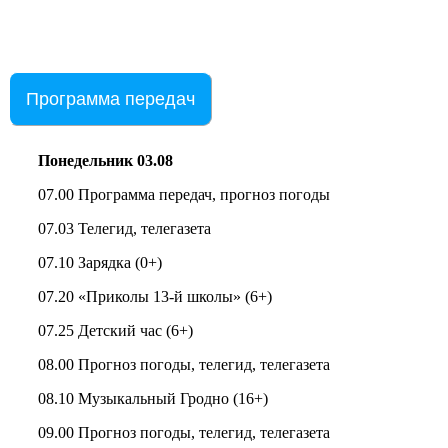
Программа передач
Понедельник 03.08
07.00 Программа передач, прогноз погоды
07.03 Телегид, телегазета
07.10 Зарядка (0+)
07.20 «Приколы 13-й школы» (6+)
07.25 Детский час (6+)
08.00 Прогноз погоды, телегид, телегазета
08.10 Музыкальный Гродно (16+)
09.00 Прогноз погоды, телегид, телегазета