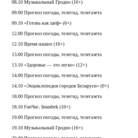
08.10 Музыкальный Гродно (16+)
09.00 Прогноз погоды, телегид, телегазета
09.10 «Готовь как шеф» (6+)
12.00 Прогноз погоды, телегид, телегазета
12.10 Время наших (16+)
13.00 Прогноз погоды, телегид, телегазета
13.10 «Здоровье — это легко» (12+)
14.00 Прогноз погоды, телегид, телегазета
14.10 «Энциклопедия городов Беларуси» (0+)
18.00 Прогноз погоды, телегид, телегазета
18.10 FanЧас. Imanbek (16+)
19.00 Прогноз погоды, телегид, телегазета
19.10 Музыкальный Гродно (16+)