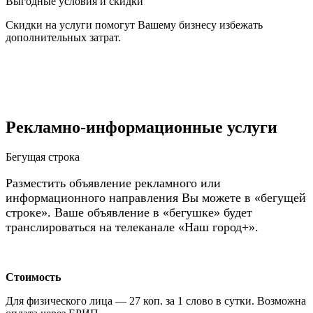
Выгодные условия и скидки
Скидки на услуги помогут Вашему бизнесу избежать
дополнительных затрат.
Рекламно-информационные услуги
Бегущая строка
Разместить объявление рекламного или
информационного направления Вы можете в «бегущей
строке». Ваше объявление в «бегушке» будет
транслироваться на телеканале «Наш город+».
Стоимость
Для физического лица — 27 коп. за 1 слово в сутки. Возможна