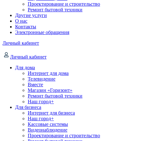
Проектирование и строительство
Ремонт бытовой техники
Другие услуги
О нас
Контакты
Электронные обращения
Личный кабинет
Личный кабинет
Для дома
Интернет для дома
Телевидение
Вместе
Магазин «Горизонт»
Ремонт бытовой техники
Наш город+
Для бизнеса
Интернет для бизнеса
Наш город+
Кассовые системы
Видеонаблюдение
Проектирование и строительство