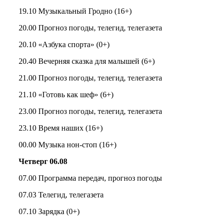
19.10 Музыкальный Гродно (16+)
20.00 Прогноз погоды, телегид, телегазета
20.10 «Азбука спорта» (0+)
20.40 Вечерняя сказка для малышей (6+)
21.00 Прогноз погоды, телегид, телегазета
21.10 «Готовь как шеф» (6+)
23.00 Прогноз погоды, телегид, телегазета
23.10 Время наших (16+)
00.00 Музыка нон-стоп (16+)
Четверг 06.08
07.00 Программа передач, прогноз погоды
07.03 Телегид, телегазета
07.10 Зарядка (0+)