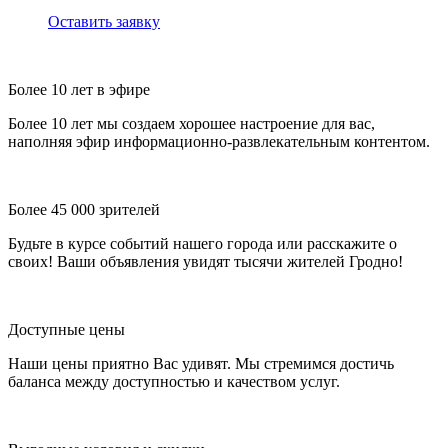
Оставить заявку
Более 10 лет в эфире
Более 10 лет мы создаем хорошее настроение для вас,
наполняя эфир информационно-развлекательным контентом.
Более 45 000 зрителей
Будьте в курсе событий нашего города или расскажите о
своих! Ваши объявления увидят тысячи жителей Гродно!
Доступные цены
Наши цены приятно Вас удивят. Мы стремимся достичь
баланса между доступностью и качеством услуг.