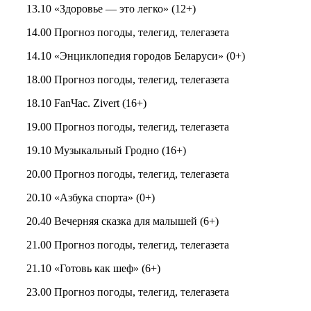
13.10 «Здоровье — это легко» (12+)
14.00 Прогноз погоды, телегид, телегазета
14.10 «Энциклопедия городов Беларуси» (0+)
18.00 Прогноз погоды, телегид, телегазета
18.10 FanЧас. Zivert (16+)
19.00 Прогноз погоды, телегид, телегазета
19.10 Музыкальный Гродно (16+)
20.00 Прогноз погоды, телегид, телегазета
20.10 «Азбука спорта» (0+)
20.40 Вечерняя сказка для малышей (6+)
21.00 Прогноз погоды, телегид, телегазета
21.10 «Готовь как шеф» (6+)
23.00 Прогноз погоды, телегид, телегазета