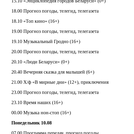
15.10 «Энциклопедия городов Беларуси» (0+)
18.00 Прогноз погоды, телегид, телегазета
18.10 «Топ кино» (16+)
19.00 Прогноз погоды, телегид, телегазета
19.10 Музыкальный Гродно (16+)
20.00 Прогноз погоды, телегид, телегазета
20.10 «Люди Беларуси» (0+)
20.40 Вечерняя сказка для малышей (6+)
21.00 Х/ф «В мирные дни» (12+), приключения
23.00 Прогноз погоды, телегид, телегазета
23.10 Время наших (16+)
00.00 Музыка нон-стоп (16+)
Понедельник 10.08
07.00 Программа передач, прогноз погоды