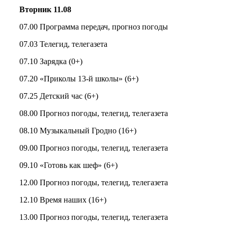
Вторник 11.
0
8
07.00 Программа передач, прогноз погоды
07.03 Телегид, телегазета
07.10 Зарядка (0+)
07.20 «Приколы 13-й школы» (6+)
07.25 Детский час (6+)
08.00 Прогноз погоды, телегид, телегазета
08.10 Музыкальный Гродно (16+)
09.00 Прогноз погоды, телегид, телегазета
09.10 «Готовь как шеф» (6+)
12.00 Прогноз погоды, телегид, телегазета
12.10 Время наших (16+)
13.00 Прогноз погоды, телегид, телегазета