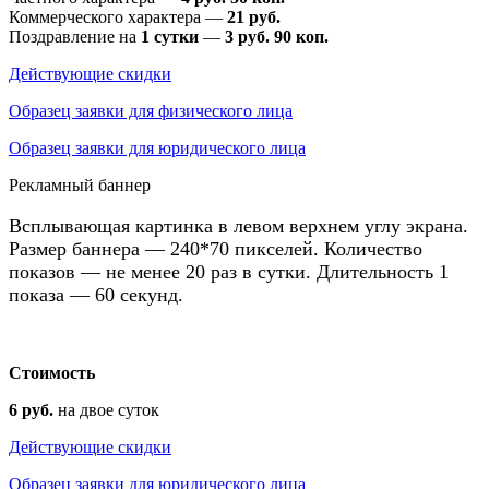
Коммерческого характера —
21 руб.
Поздравление на
1 сутки
—
3 руб. 90 коп.
Действующие скидки
Образец заявки для физического лица
Образец заявки для юридического лица
Рекламный баннер
Всплывающая картинка в левом верхнем углу экрана.
Размер баннера — 240*70 пикселей. Количество
показов — не менее 20 раз в сутки. Длительность 1
показа — 60 секунд.
Стоимость
6 руб.
на двое суток
Действующие скидки
Образец заявки для юридического лица