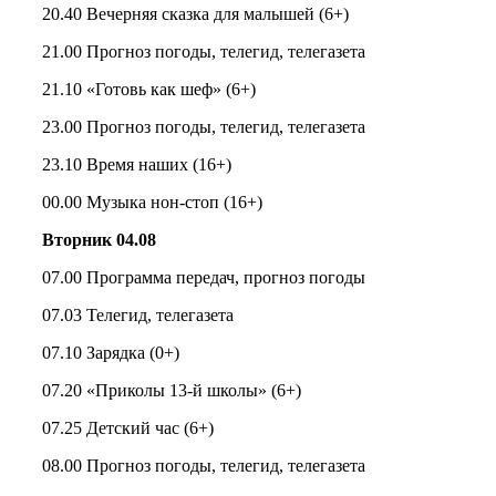
20.40 Вечерняя сказка для малышей (6+)
21.00 Прогноз погоды, телегид, телегазета
21.10 «Готовь как шеф» (6+)
23.00 Прогноз погоды, телегид, телегазета
23.10 Время наших (16+)
00.00 Музыка нон-стоп (16+)
Вторник 04.08
07.00 Программа передач, прогноз погоды
07.03 Телегид, телегазета
07.10 Зарядка (0+)
07.20 «Приколы 13-й школы» (6+)
07.25 Детский час (6+)
08.00 Прогноз погоды, телегид, телегазета