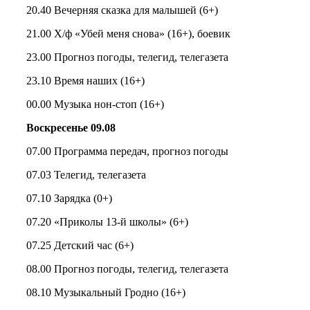
20.40 Вечерняя сказка для малышей (6+)
21.00 Х/ф «Убей меня снова» (16+), боевик
23.00 Прогноз погоды, телегид, телегазета
23.10 Время наших (16+)
00.00 Музыка нон-стоп (16+)
Воскресенье 09.08
07.00 Программа передач, прогноз погоды
07.03 Телегид, телегазета
07.10 Зарядка (0+)
07.20 «Приколы 13-й школы» (6+)
07.25 Детский час (6+)
08.00 Прогноз погоды, телегид, телегазета
08.10 Музыкальный Гродно (16+)