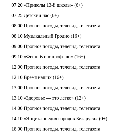
07.20 «Приколы 13-й школы» (6+)
07.25 Детский час (6+)
08.00 Прогноз погоды, телегид, телегазета
08.10 Музыкальный Гродно (16+)
09.00 Прогноз погоды, телегид, телегазета
09.10 «Фешн is our профешн» (16+)
12.00 Прогноз погоды, телегид, телегазета
12.10 Время наших (16+)
13.00 Прогноз погоды, телегид, телегазета
13.10 «Здоровье — это легко» (12+)
14.00 Прогноз погоды, телегид, телегазета
14.10 «Энциклопедия городов Беларуси» (0+)
18.00 Прогноз погоды, телегид, телегазета