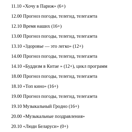
11.10 «Хочу в Париж» (6+)
12.00 Прогноз погоды, телегид, телегазета
12.10 Время наших (16+)
13.00 Прогноз погоды, телегид, телегазета
13.10 «Здоровье — это легко» (12+)
14.00 Прогноз погоды, телегид, телегазета
14.10 «Буддизм в Китае » (12+), цикл программ
18.00 Прогноз погоды, телегид, телегазета
18.10 «Топ кино» (16+)
19.00 Прогноз погоды, телегид, телегазета
19.10 Музыкальный Гродно (16+)
20.00 «Музыкальные поздравления»
20.10 «Люди Беларуси» (0+)