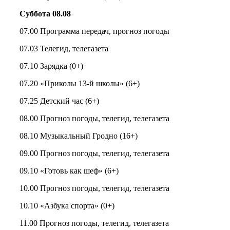
Суббота 08.08
07.00 Программа передач, прогноз погоды
07.03 Телегид, телегазета
07.10 Зарядка (0+)
07.20 «Приколы 13-й школы» (6+)
07.25 Детский час (6+)
08.00 Прогноз погоды, телегид, телегазета
08.10 Музыкальный Гродно (16+)
09.00 Прогноз погоды, телегид, телегазета
09.10 «Готовь как шеф» (6+)
10.00 Прогноз погоды, телегид, телегазета
10.10 «Азбука спорта» (0+)
11.00 Прогноз погоды, телегид, телегазета