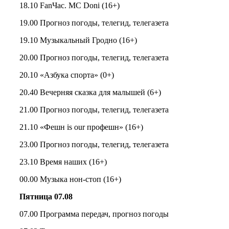
18.10 FanЧас. MC Doni (16+)
19.00 Прогноз погоды, телегид, телегазета
19.10 Музыкальный Гродно (16+)
20.00 Прогноз погоды, телегид, телегазета
20.10 «Азбука спорта» (0+)
20.40 Вечерняя сказка для малышей (6+)
21.00 Прогноз погоды, телегид, телегазета
21.10 «Фешн is our профешн» (16+)
23.00 Прогноз погоды, телегид, телегазета
23.10 Время наших (16+)
00.00 Музыка нон-стоп (16+)
Пятница 07.08
07.00 Программа передач, прогноз погоды