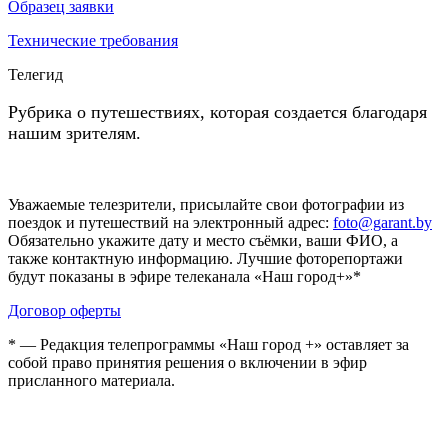
Образец заявки
Технические требования
Телегид
Рубрика о путешествиях, которая создается благодаря
нашим зрителям.
Уважаемые телезрители, присылайте свои фотографии из
поездок и путешествий на электронный адрес:
foto@garant.by
Обязательно укажите дату и место съёмки, ваши ФИО, а
также контактную информацию. Лучшие фоторепортажи
будут показаны в эфире телеканала «Наш город+»*
Договор оферты
* — Редакция телепрограммы «Наш город +» оставляет за
собой право принятия решения о включении в эфир
присланного материала.