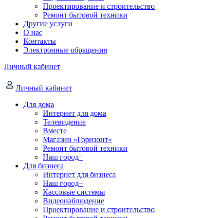
Проектирование и строительство
Ремонт бытовой техники
Другие услуги
О нас
Контакты
Электронные обращения
Личный кабинет
Личный кабинет
Для дома
Интернет для дома
Телевидение
Вместе
Магазин «Горизонт»
Ремонт бытовой техники
Наш город+
Для бизнеса
Интернет для бизнеса
Наш город+
Кассовые системы
Видеонаблюдение
Проектирование и строительство