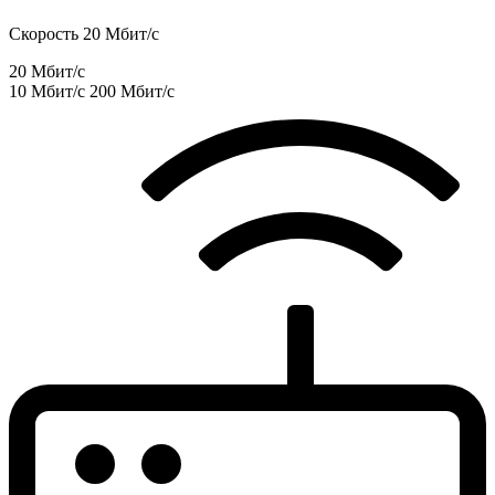
Скорость 20 Мбит/с
20 Мбит/с
10 Мбит/с
200 Мбит/с