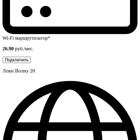
Wi-Fi маршрутизатор*
26.90
руб./мес.
Подключить
Лови Волну 20