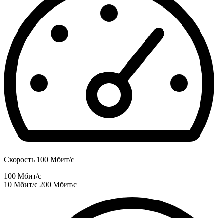
Скорость 100 Мбит/с
100 Мбит/с
10 Мбит/с
200 Мбит/с