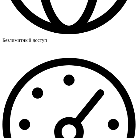
Безлимитный доступ