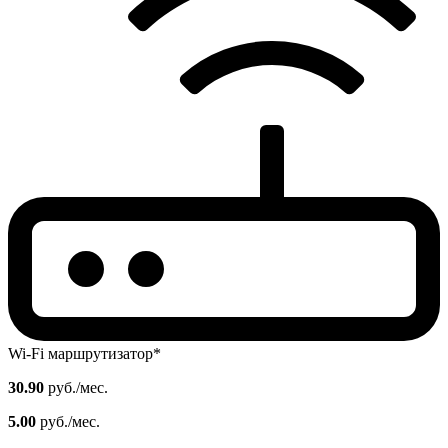
Wi-Fi маршрутизатор*
30.90
руб./мес.
5.00
руб./мес.