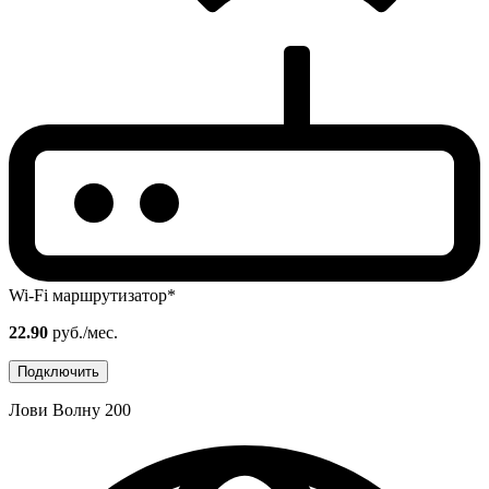
Wi-Fi маршрутизатор*
22.90
руб./мес.
Подключить
Лови Волну 200