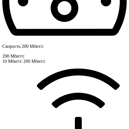
Скорость 200 Мбит/с
200 Мбит/с
10 Мбит/с
200 Мбит/с