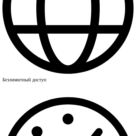
Безлимитный доступ