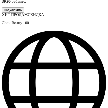
39.90
руб./мес.
Подключить
ХИТ ПРОДАЖ
СКИДКА
Лови Волну 100