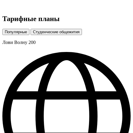
Тарифные планы
Популярные
Студенческие общежития
Лови Волну 200