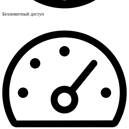
Безлимитный доступ