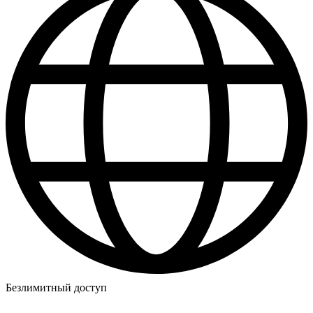
Безлимитный доступ