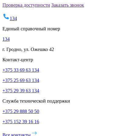
Проверка доступности
Заказать звонок
134
Единый справочный номер
134
г. Гродно, ул. Ожешко 42
Контакт-центр
+375 33 69 63 134
+375 25 69 63 134
+375 29 39 63 134
Служба технической поддержки
+375 29 888 50 50
+375 152 39 16 16
Все контакты