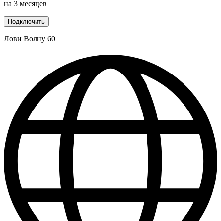
на 3 месяцев
Подключить
Лови Волну 60