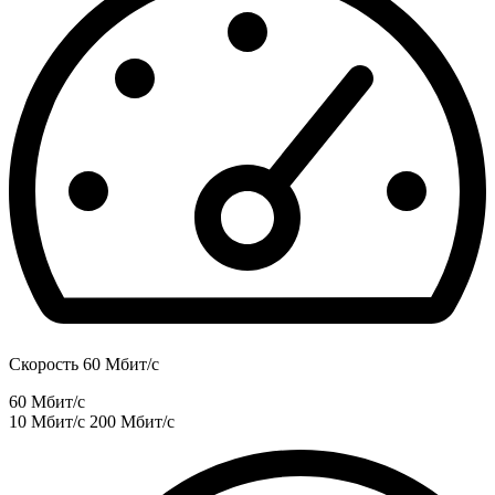
Скорость 60 Мбит/с
60 Мбит/с
10 Мбит/с
200 Мбит/с