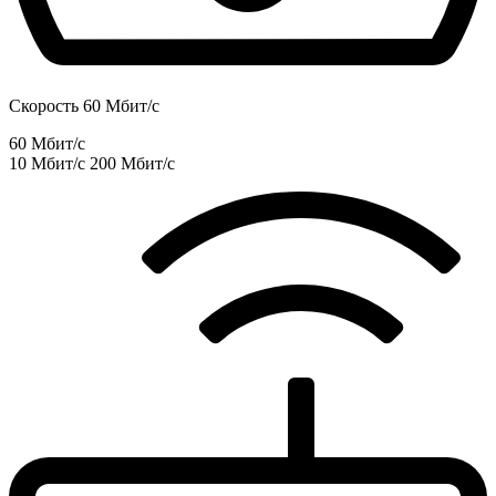
Скорость 60 Мбит/с
60 Мбит/с
10 Мбит/с
200 Мбит/с