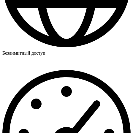
Безлимитный доступ