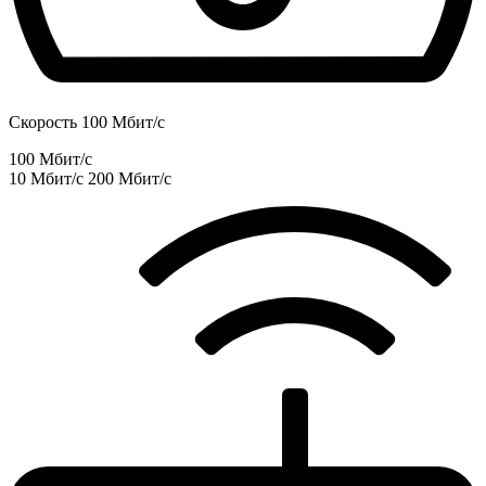
Скорость 100 Мбит/с
100 Мбит/с
10 Мбит/с
200 Мбит/с