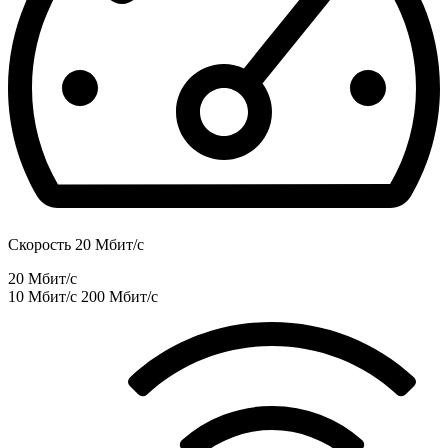
Скорость 20 Мбит/с
20 Мбит/с
10 Мбит/с
200 Мбит/с