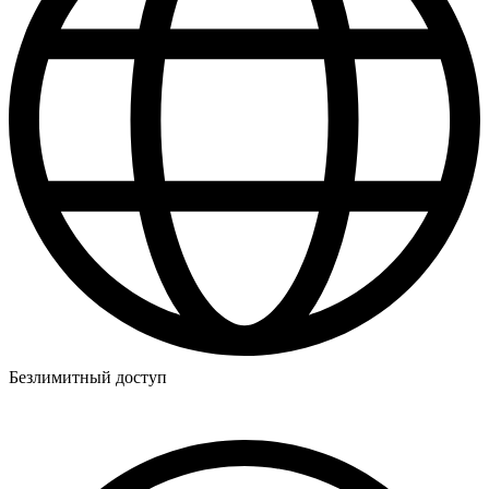
Безлимитный доступ