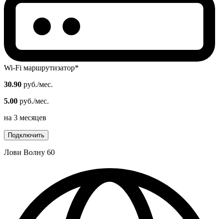
Wi-Fi маршрутизатор*
30.90
руб./мес.
5.00
руб./мес.
на 3 месяцев
Подключить
Лови Волну 60