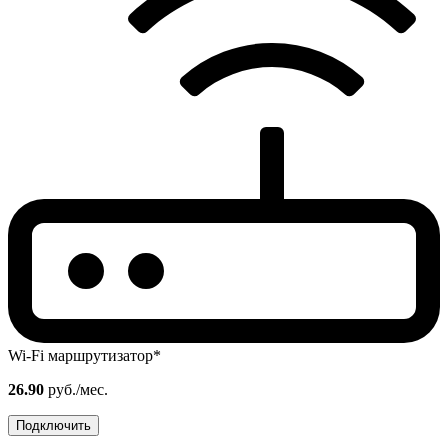
Wi-Fi маршрутизатор*
26.90
руб./мес.
Подключить