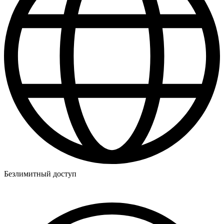
Безлимитный доступ