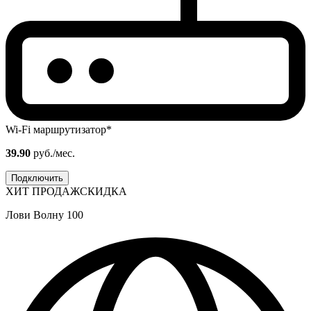
Wi-Fi маршрутизатор*
39.90
руб./мес.
Подключить
ХИТ ПРОДАЖ
СКИДКА
Лови Волну 100