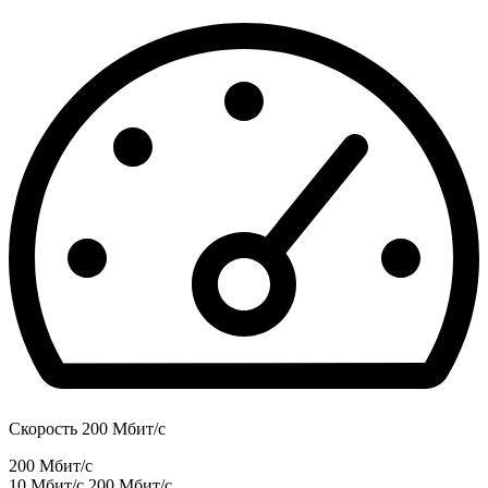
Скорость 200 Мбит/с
200 Мбит/с
10 Мбит/с
200 Мбит/с