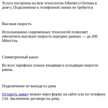
Услуга построена на базе технологии Ethernet («Оптика в
дом»). Подключение к телефонной линии не требуется
Высокая скорость
Использование современных технологий позволяет
обеспечить высокую скорость передачи данных — до 200
Мбит/сек.
Симметричный канал
Во всех тарифных планах входящая и исходящая скорости
равны.
Подключение не выходя из дома
Оставить заявку
можно через форму на сайте или по телефону
134. Заключение договора на дому.