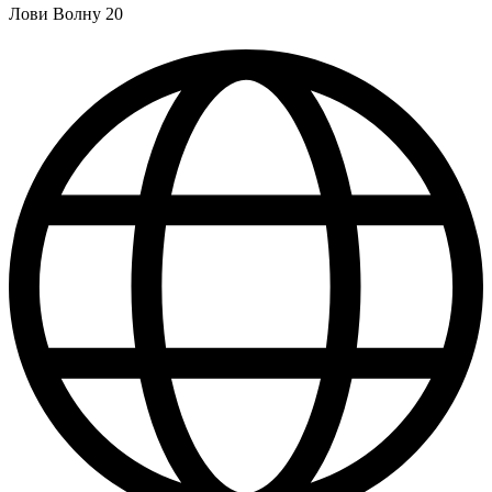
Лови Волну 20