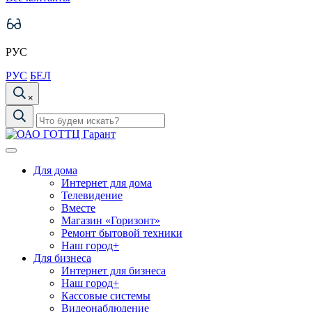
РУС
РУС
БЕЛ
×
Для дома
Интернет для дома
Телевидение
Вместе
Магазин «Горизонт»
Ремонт бытовой техники
Наш город+
Для бизнеса
Интернет для бизнеса
Наш город+
Кассовые системы
Видеонаблюдение