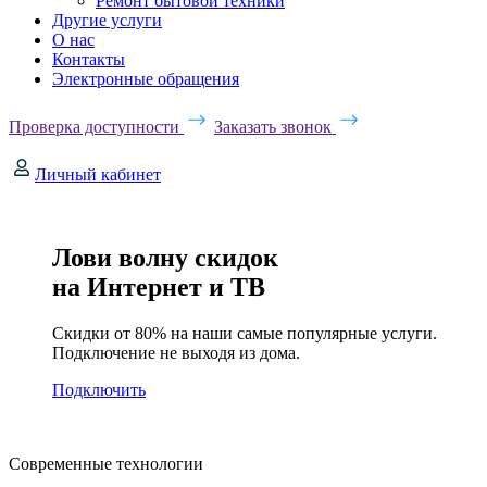
Ремонт бытовой техники
Другие услуги
О нас
Контакты
Электронные обращения
Проверка доступности
Заказать звонок
Личный кабинет
Лови волну скидок
на Интернет и ТВ
Скидки от 80% на наши самые популярные услуги.
Подключение не выходя из дома.
Подключить
Современные технологии