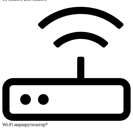
Wi-Fi маршрутизатор*