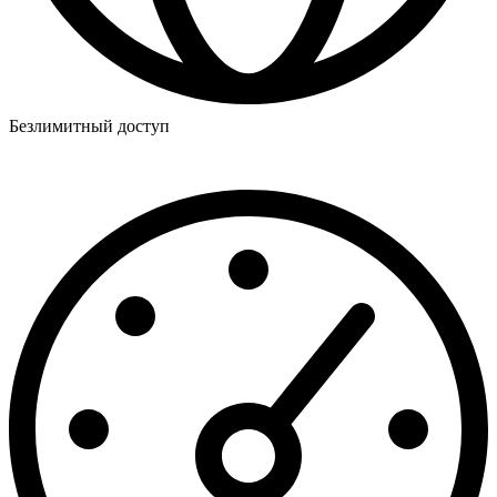
Безлимитный доступ