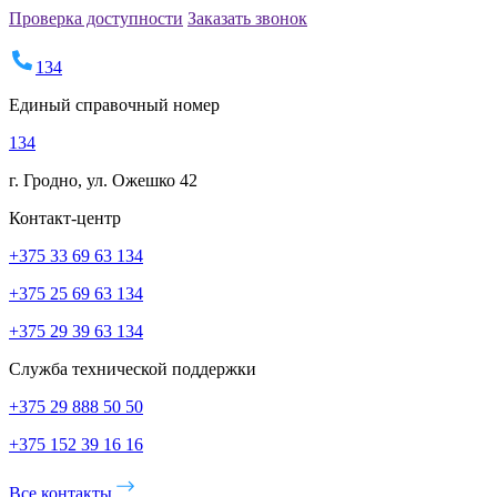
Проверка доступности
Заказать звонок
134
Единый справочный номер
134
г. Гродно, ул. Ожешко 42
Контакт-центр
+375 33 69 63 134
+375 25 69 63 134
+375 29 39 63 134
Служба технической поддержки
+375 29 888 50 50
+375 152 39 16 16
Все контакты