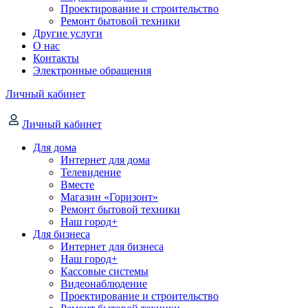
Проектирование и строительство
Ремонт бытовой техники
Другие услуги
О нас
Контакты
Электронные обращения
Личный кабинет
Личный кабинет
Для дома
Интернет для дома
Телевидение
Вместе
Магазин «Горизонт»
Ремонт бытовой техники
Наш город+
Для бизнеса
Интернет для бизнеса
Наш город+
Кассовые системы
Видеонаблюдение
Проектирование и строительство