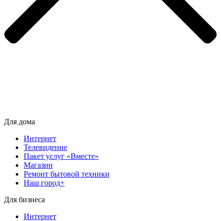
Для дома
Интернет
Телевидение
Пакет услуг «Вместе»
Магазин
Ремонт бытовой техники
Наш город+
Для бизнеса
Интернет