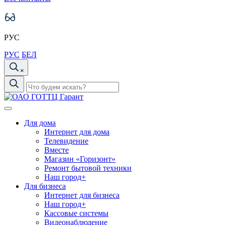
РУС
РУС
БЕЛ
×
Для дома
Интернет для дома
Телевидение
Вместе
Магазин «Горизонт»
Ремонт бытовой техники
Наш город+
Для бизнеса
Интернет для бизнеса
Наш город+
Кассовые системы
Видеонаблюдение