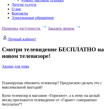
Ремонт бытовой техники
Другие услуги
О нас
Контакты
Электронные обращения
Проверка доступности
Заказать звонок
Личный кабинет
Смотри телевидение БЕСПЛАТНО на
новом телевизоре!
Акции для дома
Планируешь обновить телевизор? Предлагаем сделать это с
максимальной выгодой!
Купи телевизор в магазине «Горизонт», а к нему на целый
месяц приложится телевидение от «Гарант» совершенно
бесплатно*!