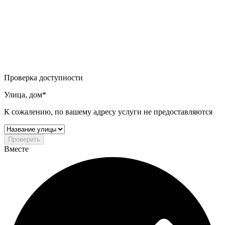
Проверка доступности
Улица, дом*
К сожалению, по вашему адресу услуги не предоставляются
Проверить
Вместе