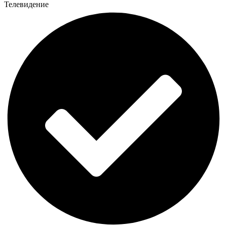
Телевидение