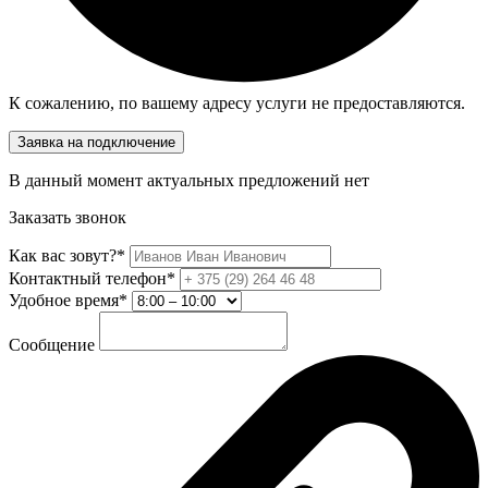
К сожалению, по вашему адресу услуги не предоставляются.
Заявка на подключение
В данный момент актуальных предложений нет
Заказать звонок
Как вас зовут?*
Контактный телефон*
Удобное время*
Сообщение