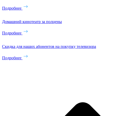
Подробнее
Домашний кинотеатр за полцены
Подробнее
Скидка для наших абонентов на покупку телевизора
Подробнее