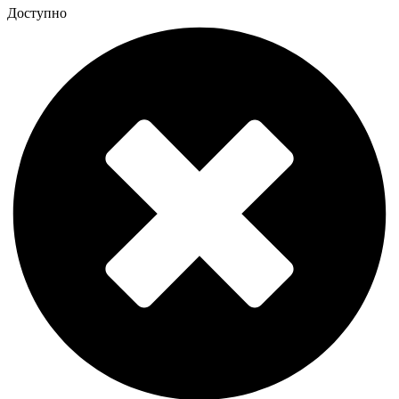
Доступно