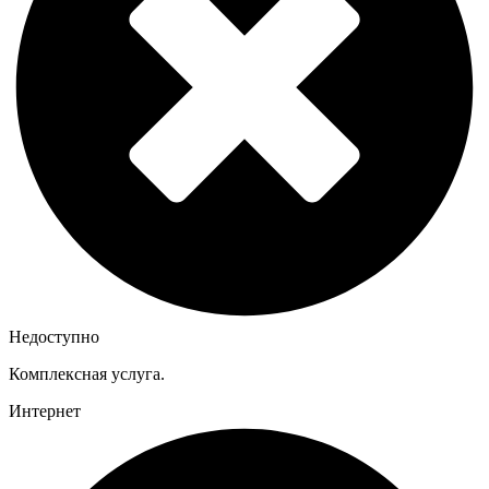
Недоступно
Комплексная услуга.
Интернет