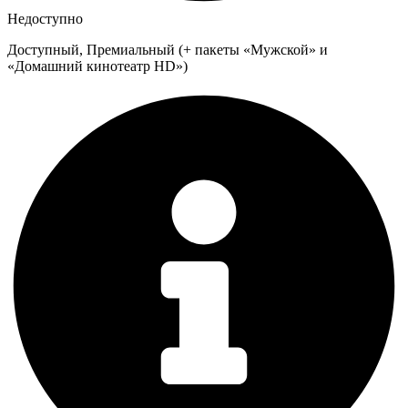
Недоступно
Доступный, Премиальный (+ пакеты «Мужской» и
«Домашний кинотеатр HD»)