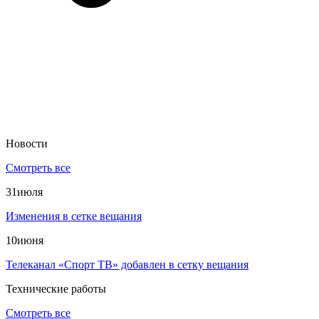
Новости
Смотреть все
31
июля
Изменения в сетке вещания
10
июня
Телеканал «Спорт ТВ» добавлен в сетку вещания
Технические работы
Смотреть все