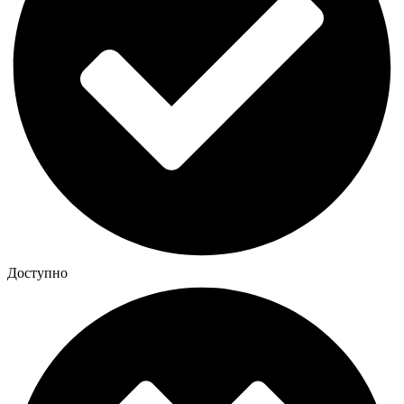
Доступно