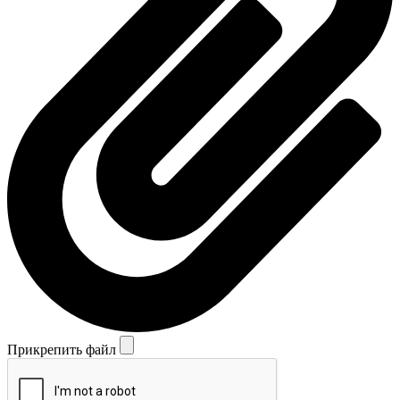
Прикрепить файл