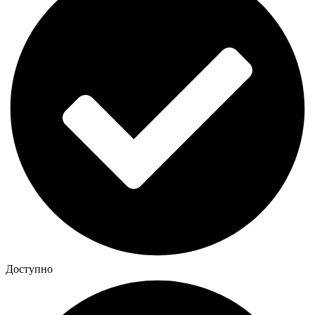
Доступно