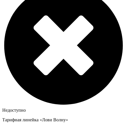
Недоступно
Тарифная линейка «Лови Волну»