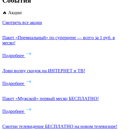
События
🔥 Акции
Смотреть все акции
Пакет «Премиальный» по суперцене — всего за 1 руб. в
месяц!
Подробнее
Лови волну скидок на ИНТЕРНЕТ и ТВ!
Подробнее
Пакет «Мужской» первый месяц БЕСПЛАТНО!
Подробнее
Смотри телевидение БЕСПЛАТНО на новом телевизоре!