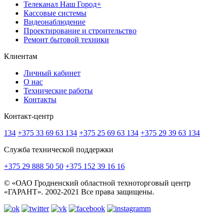
Телеканал Наш Город+
Кассовые системы
Видеонаблюдение
Проектирование и строительство
Ремонт бытовой техники
Клиентам
Личный кабинет
О нас
Технические работы
Контакты
Контакт-центр
134
+375 33 69 63 134
+375 25 69 63 134
+375 29 39 63 134
Служба технической поддержки
+375 29 888 50 50
+375 152 39 16 16
© «ОАО Гродненский областной техноторговый центр
«ГАРАНТ». 2002-2021 Все права защищены.