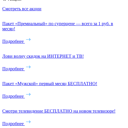
Смотреть все акции
Пакет «Премиальный» по суперцене — всего за 1 руб. в
месяц!
Подробнее
Лови волну скидок на ИНТЕРНЕТ и ТВ!
Подробнее
Пакет «Мужской» первый месяц БЕСПЛАТНО!
Подробнее
Смотри телевидение БЕСПЛАТНО на новом телевизоре!
Подробнее