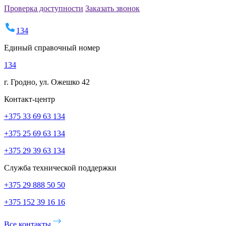
Проверка доступности
Заказать звонок
134
Единый справочный номер
134
г. Гродно, ул. Ожешко 42
Контакт-центр
+375 33 69 63 134
+375 25 69 63 134
+375 29 39 63 134
Служба технической поддержки
+375 29 888 50 50
+375 152 39 16 16
Все контакты