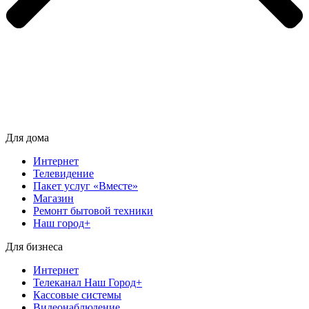
Для дома
Интернет
Телевидение
Пакет услуг «Вместе»
Магазин
Ремонт бытовой техники
Наш город+
Для бизнеса
Интернет
Телеканал Наш Город+
Кассовые системы
Видеонаблюдение