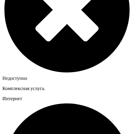
Недоступно
Комплексная услуга.
Интернет