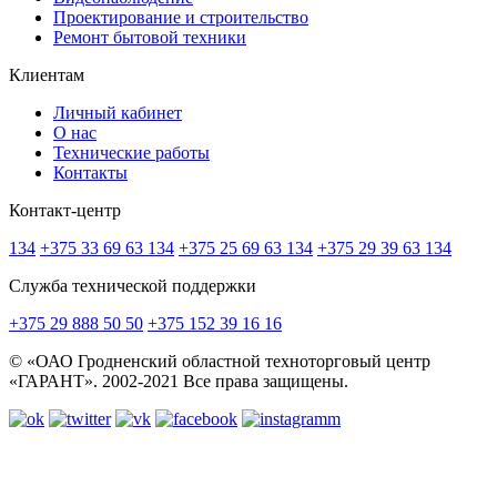
Проектирование и строительство
Ремонт бытовой техники
Клиентам
Личный кабинет
О нас
Технические работы
Контакты
Контакт-центр
134
+375 33 69 63 134
+375 25 69 63 134
+375 29 39 63 134
Служба технической поддержки
+375 29 888 50 50
+375 152 39 16 16
© «ОАО Гродненский областной техноторговый центр
«ГАРАНТ». 2002-2021 Все права защищены.