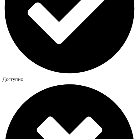
Доступно