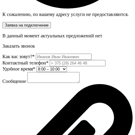
К сожалению, по вашему адресу услуги не предоставляются.
Заявка на подключение
В данный момент актуальных предложений нет
Заказать звонок
Как вас зовут?*
Контактный телефон*
Удобное время*
Сообщение