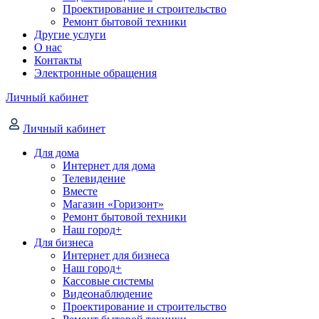
Проектирование и строительство
Ремонт бытовой техники
Другие услуги
О нас
Контакты
Электронные обращения
Личный кабинет
Личный кабинет
Для дома
Интернет для дома
Телевидение
Вместе
Магазин «Горизонт»
Ремонт бытовой техники
Наш город+
Для бизнеса
Интернет для бизнеса
Наш город+
Кассовые системы
Видеонаблюдение
Проектирование и строительство