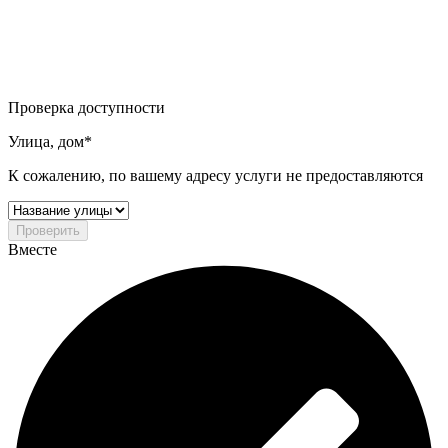
Проверка доступности
Улица, дом*
К сожалению, по вашему адресу услуги не предоставляются
Проверить
Вместе