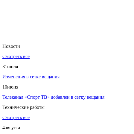
Новости
Смотреть все
31
июля
Изменения в сетке вещания
10
июня
Телеканал «Спорт ТВ» добавлен в сетку вещания
Технические работы
Смотреть все
4
августа