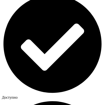
Доступно