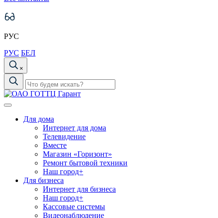
РУС
РУС
БЕЛ
×
Для дома
Интернет для дома
Телевидение
Вместе
Магазин «Горизонт»
Ремонт бытовой техники
Наш город+
Для бизнеса
Интернет для бизнеса
Наш город+
Кассовые системы
Видеонаблюдение