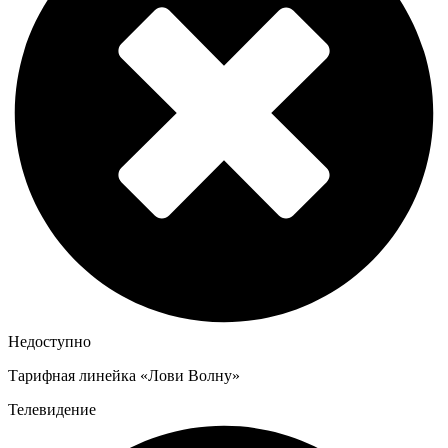
Недоступно
Тарифная линейка «Лови Волну»
Телевидение