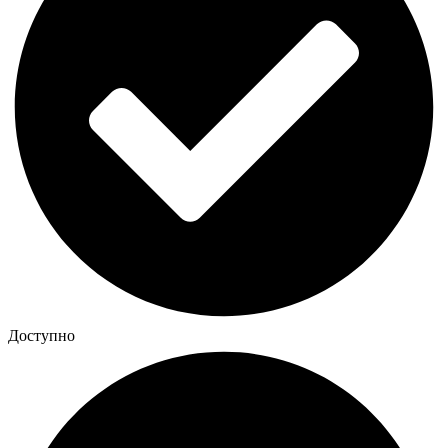
Доступно