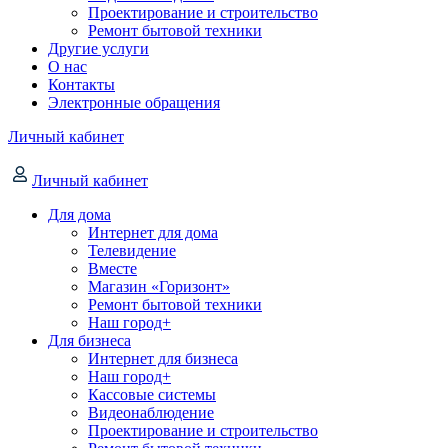
Проектирование и строительство
Ремонт бытовой техники
Другие услуги
О нас
Контакты
Электронные обращения
Личный кабинет
Личный кабинет
Для дома
Интернет для дома
Телевидение
Вместе
Магазин «Горизонт»
Ремонт бытовой техники
Наш город+
Для бизнеса
Интернет для бизнеса
Наш город+
Кассовые системы
Видеонаблюдение
Проектирование и строительство