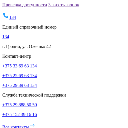
Проверка доступности
Заказать звонок
134
Единый справочный номер
134
г. Гродно, ул. Ожешко 42
Контакт-центр
+375 33 69 63 134
+375 25 69 63 134
+375 29 39 63 134
Служба технической поддержки
+375 29 888 50 50
+375 152 39 16 16
Все контакты