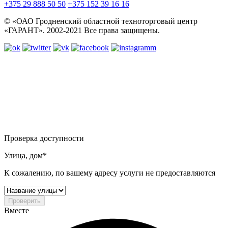
+375 29 888 50 50
+375 152 39 16 16
© «ОАО Гродненский областной техноторговый центр
«ГАРАНТ». 2002-2021 Все права защищены.
Проверка доступности
Улица, дом*
К сожалению, по вашему адресу услуги не предоставляются
Проверить
Вместе