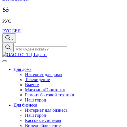
РУС
РУС
БЕЛ
×
Для дома
Интернет для дома
Телевидение
Вместе
Магазин «Горизонт»
Ремонт бытовой техники
Наш город+
Для бизнеса
Интернет для бизнеса
Наш город+
Кассовые системы
Видеонаблюдение