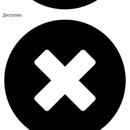
Доступно