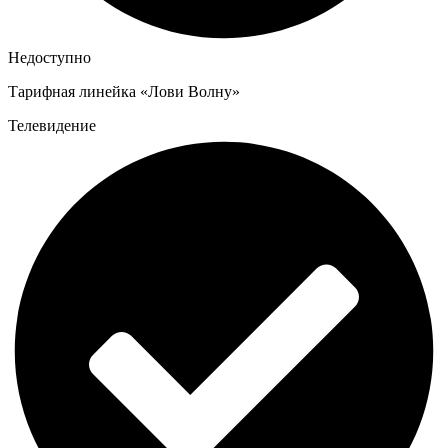
Недоступно
Тарифная линейка «Лови Волну»
Телевидение