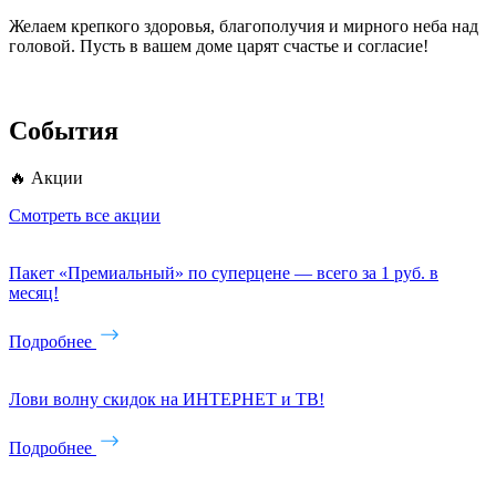
Желаем крепкого здоровья, благополучия и мирного неба над
головой. Пусть в вашем доме царят счастье и согласие!
События
🔥 Акции
Смотреть все акции
Пакет «Премиальный» по суперцене — всего за 1 руб. в
месяц!
Подробнее
Лови волну скидок на ИНТЕРНЕТ и ТВ!
Подробнее