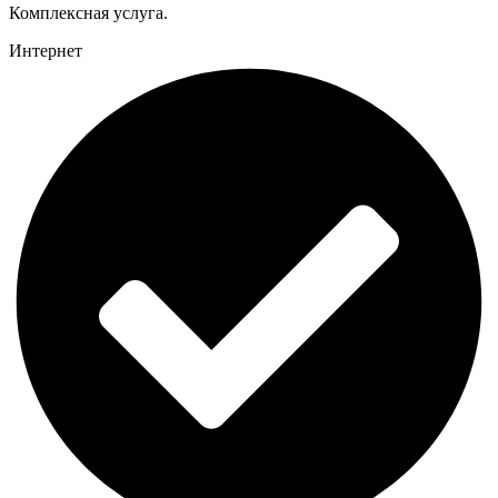
Комплексная услуга.
Интернет