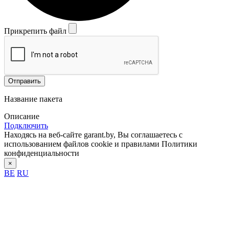
Прикрепить файл
Отправить
Название пакета
Описание
Подключить
Находясь на веб-сайте garant.by, Вы соглашаетесь с
использованием файлов cookie и правилами Политики
конфиденциальности
×
BE
RU