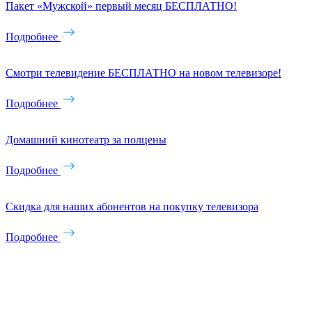
Пакет «Мужской» первый месяц БЕСПЛАТНО!
Подробнее
Смотри телевидение БЕСПЛАТНО на новом телевизоре!
Подробнее
Домашний кинотеатр за полцены
Подробнее
Скидка для наших абонентов на покупку телевизора
Подробнее