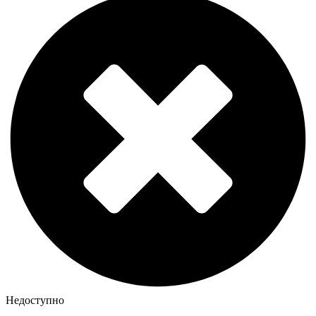
Недоступно