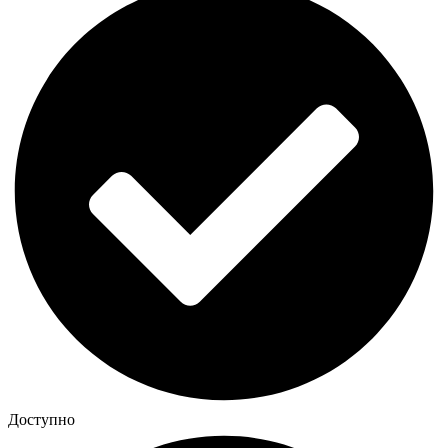
Доступно