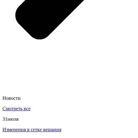
Новости
Смотреть все
31
июля
Изменения в сетке вещания