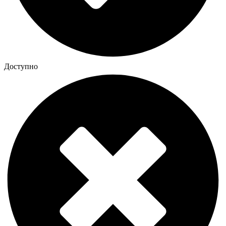
Доступно