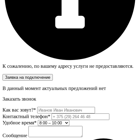
К сожалению, по вашему адресу услуги не предоставляются.
Заявка на подключение
В данный момент актуальных предложений нет
Заказать звонок
Как вас зовут?*
Контактный телефон*
Удобное время*
Сообщение