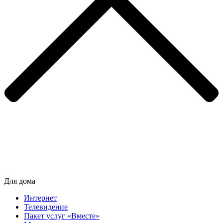
Для дома
Интернет
Телевидение
Пакет услуг «Вместе»