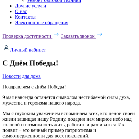
Ремонт бытовой техники
Другие услуги
О нас
Контакты
Электронные обращения
Проверка доступности
Заказать звонок
Личный кабинет
C Днём Победы!
Новости для дома
Поздравляем с Днём Победы!
9 мая навсегда останется символом несгибаемой силы духа,
мужества и героизма нашего народа.
Мы с глубоким уважением вспоминаем всех, кто ценой своей
жизни защищал нашу Родину, подарил нам мирное небо над
головой и возможность жить, работать и развиваться. Их
подвиг – это вечный пример патриотизма и
самоотверженности для всех поколений.