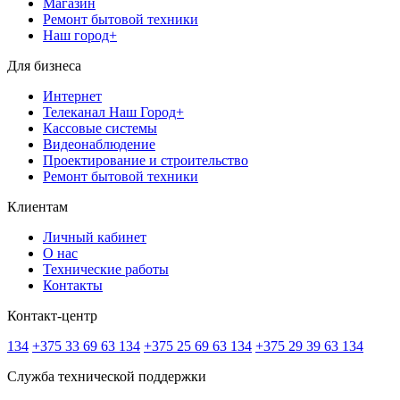
Магазин
Ремонт бытовой техники
Наш город+
Для бизнеса
Интернет
Телеканал Наш Город+
Кассовые системы
Видеонаблюдение
Проектирование и строительство
Ремонт бытовой техники
Клиентам
Личный кабинет
О нас
Технические работы
Контакты
Контакт-центр
134
+375 33 69 63 134
+375 25 69 63 134
+375 29 39 63 134
Служба технической поддержки