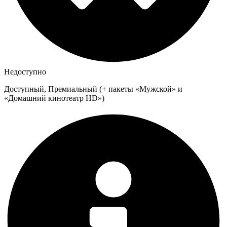
Недоступно
Доступный, Премиальный (+ пакеты «Мужской» и
«Домашний кинотеатр HD»)