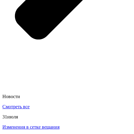
Новости
Смотреть все
31
июля
Изменения в сетке вещания