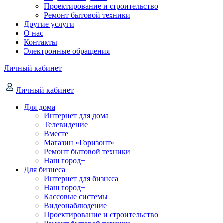
Проектирование и строительство
Ремонт бытовой техники
Другие услуги
О нас
Контакты
Электронные обращения
Личный кабинет
Личный кабинет
Для дома
Интернет для дома
Телевидение
Вместе
Магазин «Горизонт»
Ремонт бытовой техники
Наш город+
Для бизнеса
Интернет для бизнеса
Наш город+
Кассовые системы
Видеонаблюдение
Проектирование и строительство