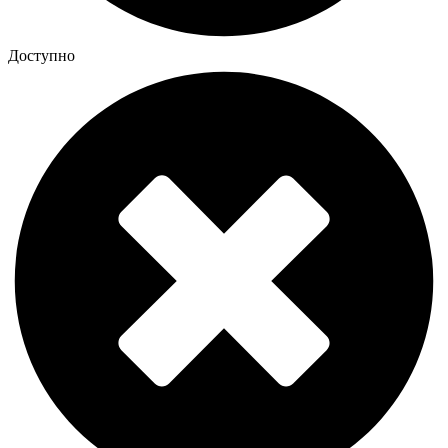
Доступно