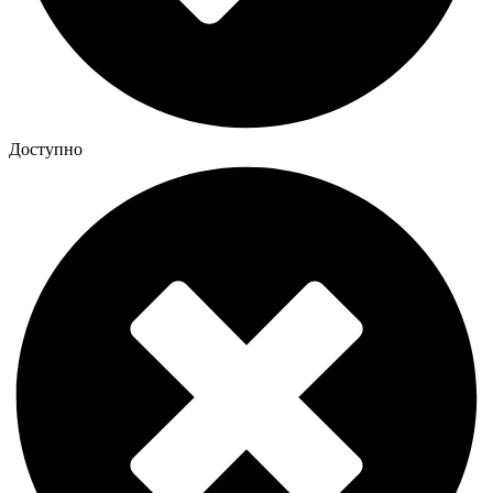
Доступно