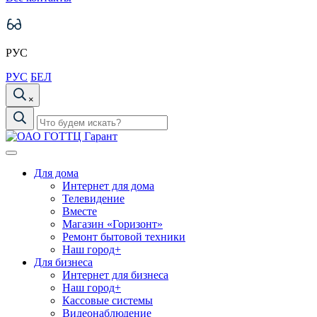
РУС
РУС
БЕЛ
×
Для дома
Интернет для дома
Телевидение
Вместе
Магазин «Горизонт»
Ремонт бытовой техники
Наш город+
Для бизнеса
Интернет для бизнеса
Наш город+
Кассовые системы
Видеонаблюдение