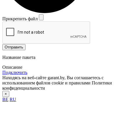
Прикрепить файл
Отправить
Название пакета
Описание
Подключить
Находясь на веб-сайте garant.by, Вы соглашаетесь с
использованием файлов cookie и правилами Политики
конфиденциальности
×
BE
RU