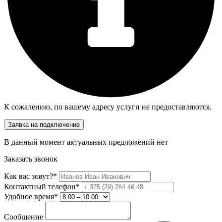
К сожалению, по вашему адресу услуги не предоставляются.
Заявка на подключение
В данный момент актуальных предложений нет
Заказать звонок
Как вас зовут?*
Контактный телефон*
Удобное время*
Сообщение