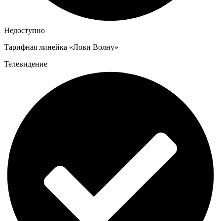
Недоступно
Тарифная линейка «Лови Волну»
Телевидение