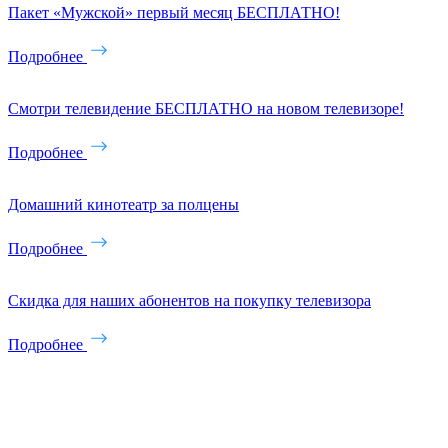
Пакет «Мужской» первый месяц БЕСПЛАТНО!
Подробнее
Смотри телевидение БЕСПЛАТНО на новом телевизоре!
Подробнее
Домашний кинотеатр за полцены
Подробнее
Скидка для наших абонентов на покупку телевизора
Подробнее