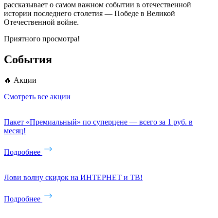
рассказывает о самом важном событии в отечественной
истории последнего столетия — Победе в Великой
Отечественной войне.
Приятного просмотра!
События
🔥 Акции
Смотреть все акции
Пакет «Премиальный» по суперцене — всего за 1 руб. в
месяц!
Подробнее
Лови волну скидок на ИНТЕРНЕТ и ТВ!
Подробнее