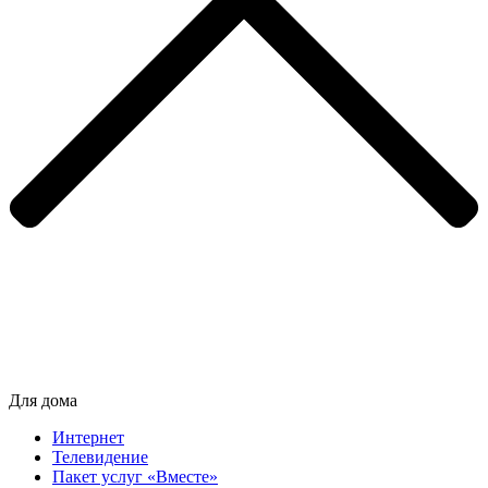
Для дома
Интернет
Телевидение
Пакет услуг «Вместе»