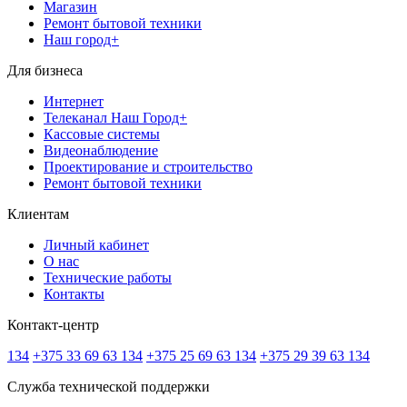
Магазин
Ремонт бытовой техники
Наш город+
Для бизнеса
Интернет
Телеканал Наш Город+
Кассовые системы
Видеонаблюдение
Проектирование и строительство
Ремонт бытовой техники
Клиентам
Личный кабинет
О нас
Технические работы
Контакты
Контакт-центр
134
+375 33 69 63 134
+375 25 69 63 134
+375 29 39 63 134
Служба технической поддержки