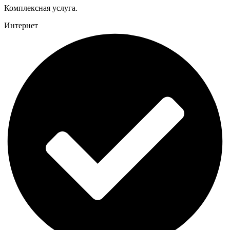
Комплексная услуга.
Интернет