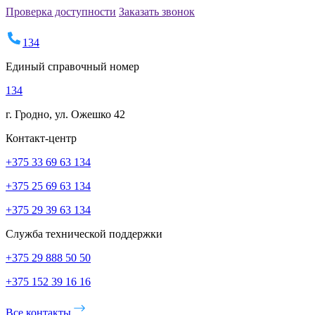
Проверка доступности
Заказать звонок
134
Единый справочный номер
134
г. Гродно, ул. Ожешко 42
Контакт-центр
+375 33 69 63 134
+375 25 69 63 134
+375 29 39 63 134
Служба технической поддержки
+375 29 888 50 50
+375 152 39 16 16
Все контакты