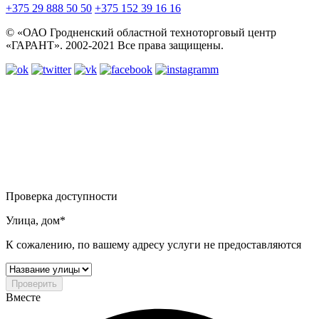
+375 29 888 50 50
+375 152 39 16 16
© «ОАО Гродненский областной техноторговый центр
«ГАРАНТ». 2002-2021 Все права защищены.
Проверка доступности
Улица, дом*
К сожалению, по вашему адресу услуги не предоставляются
Проверить
Вместе