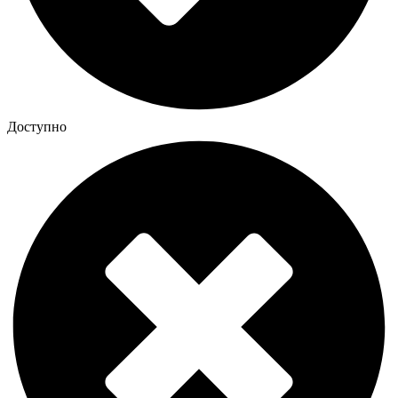
Доступно