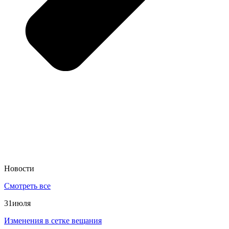
Новости
Смотреть все
31
июля
Изменения в сетке вещания