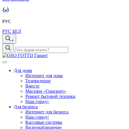
РУС
РУС
БЕЛ
×
Для дома
Интернет для дома
Телевидение
Вместе
Магазин «Горизонт»
Ремонт бытовой техники
Наш город+
Для бизнеса
Интернет для бизнеса
Наш город+
Кассовые системы
Видеонаблюдение