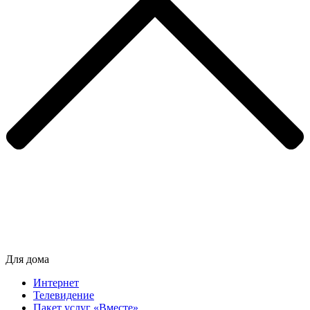
Для дома
Интернет
Телевидение
Пакет услуг «Вместе»