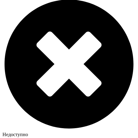
Недоступно