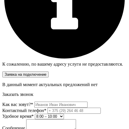
К сожалению, по вашему адресу услуги не предоставляются.
Заявка на подключение
В данный момент актуальных предложений нет
Заказать звонок
Как вас зовут?*
Контактный телефон*
Удобное время*
Сообщение