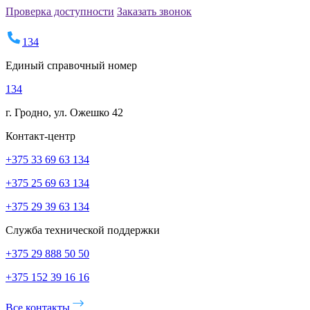
Проверка доступности
Заказать звонок
134
Единый справочный номер
134
г. Гродно, ул. Ожешко 42
Контакт-центр
+375 33 69 63 134
+375 25 69 63 134
+375 29 39 63 134
Служба технической поддержки
+375 29 888 50 50
+375 152 39 16 16
Все контакты