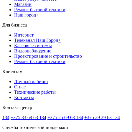
Магазин
Ремонт бытовой техники
Наш город+
Для бизнеса
Интернет
Телеканал Наш Город+
Кассовые системы
Видеонаблюдение
Проектирование и строительство
Ремонт бытовой техники
Клиентам
Личный кабинет
О нас
Технические работы
Контакты
Контакт-центр
134
+375 33 69 63 134
+375 25 69 63 134
+375 29 39 63 134
Служба технической поддержки