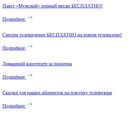
Пакет «Мужской» первый месяц БЕСПЛАТНО!
Подробнее
Смотри телевидение БЕСПЛАТНО на новом телевизоре!
Подробнее
Домашний кинотеатр за полцены
Подробнее
Скидка для наших абонентов на покупку телевизора
Подробнее