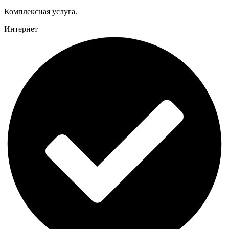
Комплексная услуга.
Интернет