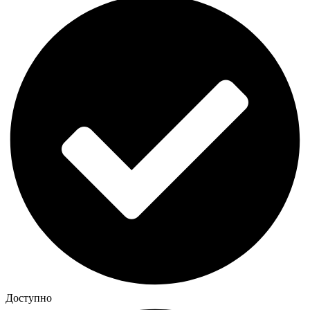
Доступно