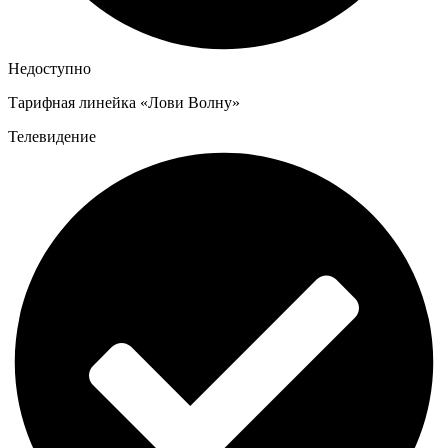
Недоступно
Тарифная линейка «Лови Волну»
Телевидение