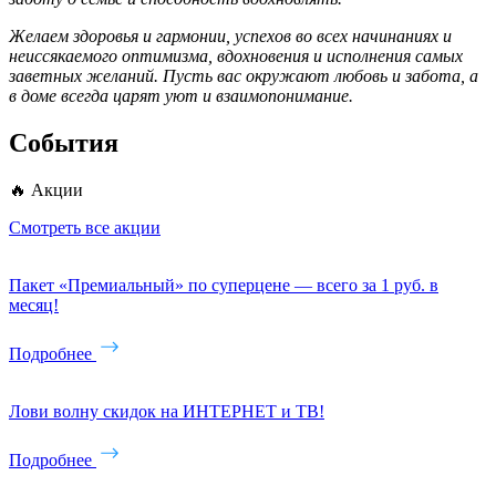
Желаем здоровья и гармонии, успехов во всех начинаниях и
неиссякаемого оптимизма, вдохновения и исполнения самых
заветных желаний. Пусть вас окружают любовь и забота, а
в доме всегда царят уют и взаимопонимание.
События
🔥 Акции
Смотреть все акции
Пакет «Премиальный» по суперцене — всего за 1 руб. в
месяц!
Подробнее
Лови волну скидок на ИНТЕРНЕТ и ТВ!
Подробнее