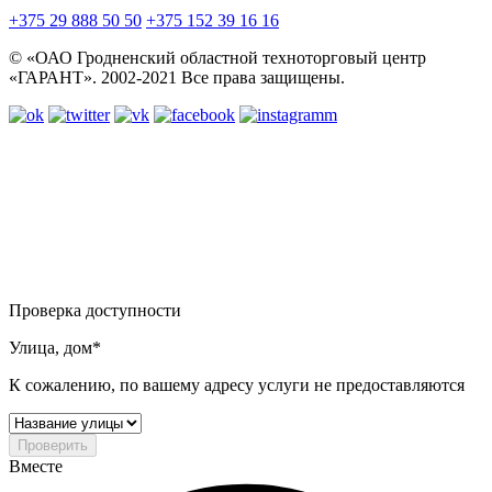
+375 29 888 50 50
+375 152 39 16 16
© «ОАО Гродненский областной техноторговый центр
«ГАРАНТ». 2002-2021 Все права защищены.
Проверка доступности
Улица, дом*
К сожалению, по вашему адресу услуги не предоставляются
Проверить
Вместе