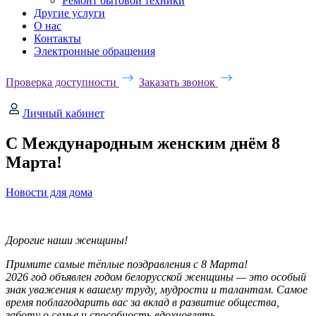
Ремонт бытовой техники
Другие услуги
О нас
Контакты
Электронные обращения
Проверка доступности
Заказать звонок
Личный кабинет
С Международным женским днём 8
Марта!
Новости для дома
Дорогие наши женщины!
Примите самые тёплые поздравления с 8 Марта!
2026 год объявлен годом белорусской женщины — это особый
знак уважения к вашему труду, мудрости и талантам. Самое
время поблагодарить вас за вклад в развитие общества,
заботу о семье и способность вдохновлять.