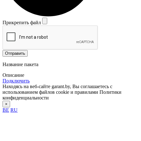
Прикрепить файл
Отправить
Название пакета
Описание
Подключить
Находясь на веб-сайте garant.by, Вы соглашаетесь с
использованием файлов cookie и правилами Политики
конфиденциальности
×
BE
RU