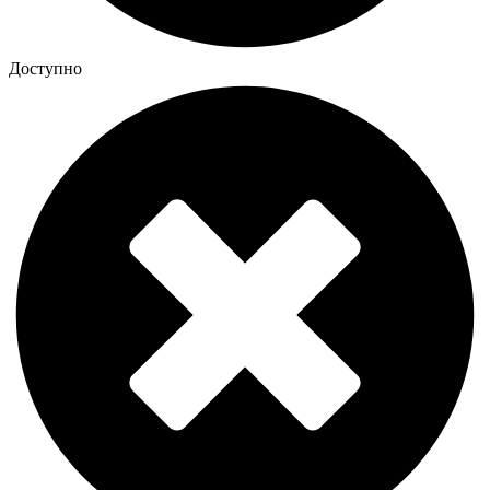
Доступно