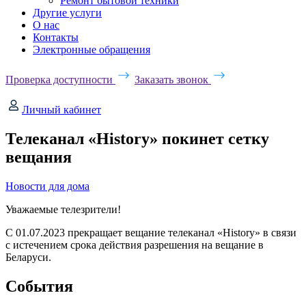
Ремонт бытовой техники
Другие услуги
О нас
Контакты
Электронные обращения
Проверка доступности
Заказать звонок
Личный кабинет
Телеканал «History» покинет сетку
вещания
Новости для дома
Уважаемые телезрители!
С 01.07.2023 прекращает вещание телеканал «History» в связи
с истечением срока действия разрешения на вещание в
Беларуси.
События