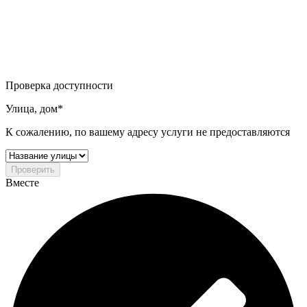
Проверка доступности
Улица, дом*
К сожалению, по вашему адресу услуги не предоставляются
Проверить
Вместе