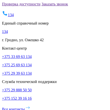
Проверка доступности
Заказать звонок
134
Единый справочный номер
134
г. Гродно, ул. Ожешко 42
Контакт-центр
+375 33 69 63 134
+375 25 69 63 134
+375 29 39 63 134
Служба технической поддержки
+375 29 888 50 50
+375 152 39 16 16
Все контакты