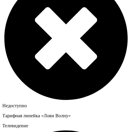
Недоступно
Тарифная линейка «Лови Волну»
Телевидение