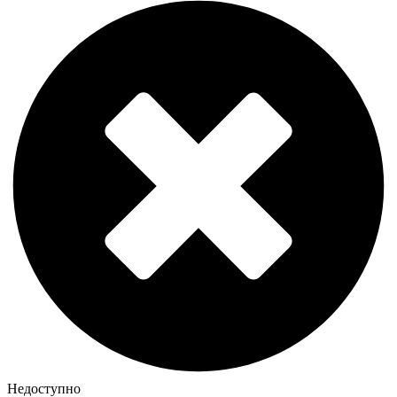
Недоступно