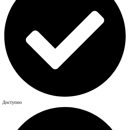
Доступно