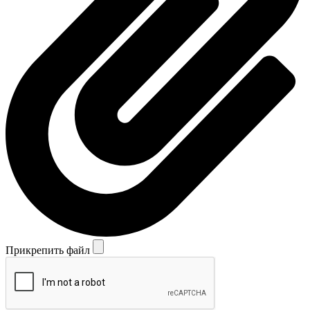
Прикрепить файл