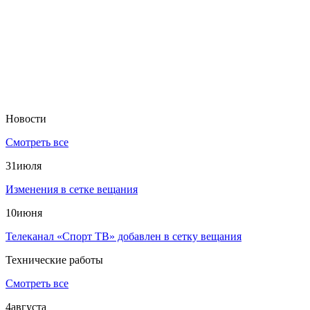
Новости
Смотреть все
31
июля
Изменения в сетке вещания
10
июня
Телеканал «Спорт ТВ» добавлен в сетку вещания
Технические работы
Смотреть все
4
августа