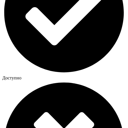
Доступно