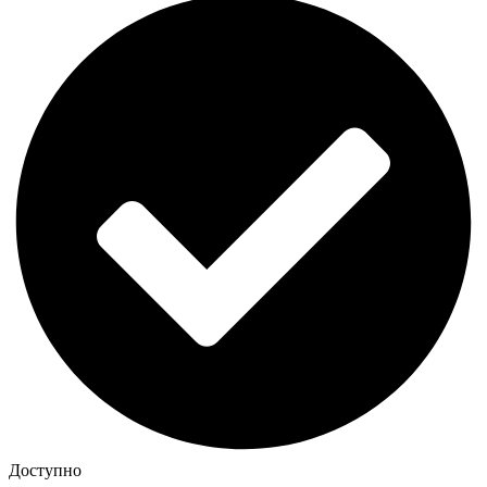
Доступно