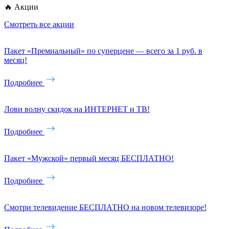
🔥 Акции
Смотреть все акции
Пакет «Премиальный» по суперцене — всего за 1 руб. в
месяц!
Подробнее
Лови волну скидок на ИНТЕРНЕТ и ТВ!
Подробнее
Пакет «Мужской» первый месяц БЕСПЛАТНО!
Подробнее
Смотри телевидение БЕСПЛАТНО на новом телевизоре!