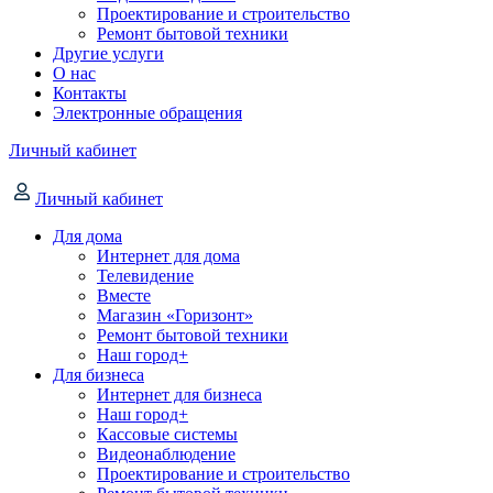
Проектирование и строительство
Ремонт бытовой техники
Другие услуги
О нас
Контакты
Электронные обращения
Личный кабинет
Личный кабинет
Для дома
Интернет для дома
Телевидение
Вместе
Магазин «Горизонт»
Ремонт бытовой техники
Наш город+
Для бизнеса
Интернет для бизнеса
Наш город+
Кассовые системы
Видеонаблюдение
Проектирование и строительство