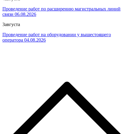
Проведение работ по расширению магистральных линий
связи 06.08.2026
3
августа
Проведение работ на оборудовании у вышестоящего
оператора 04.08.2026