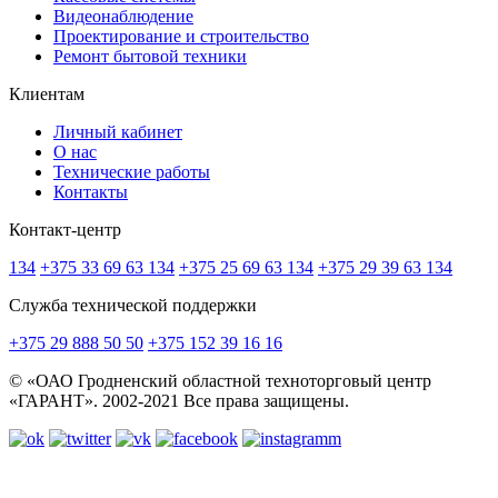
Видеонаблюдение
Проектирование и строительство
Ремонт бытовой техники
Клиентам
Личный кабинет
О нас
Технические работы
Контакты
Контакт-центр
134
+375 33 69 63 134
+375 25 69 63 134
+375 29 39 63 134
Служба технической поддержки
+375 29 888 50 50
+375 152 39 16 16
© «ОАО Гродненский областной техноторговый центр
«ГАРАНТ». 2002-2021 Все права защищены.