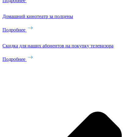
Подробнее
Домашний кинотеатр за полцены
Подробнее
Скидка для наших абонентов на покупку телевизора
Подробнее