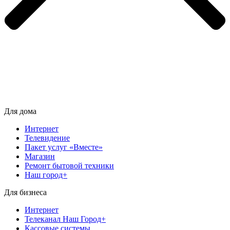
Для дома
Интернет
Телевидение
Пакет услуг «Вместе»
Магазин
Ремонт бытовой техники
Наш город+
Для бизнеса
Интернет
Телеканал Наш Город+
Кассовые системы