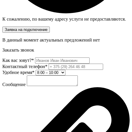
К сожалению, по вашему адресу услуги не предоставляются.
Заявка на подключение
В данный момент актуальных предложений нет
Заказать звонок
Как вас зовут?*
Контактный телефон*
Удобное время*
Сообщение