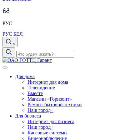
РУС
РУС
БЕЛ
×
Для дома
Интернет для дома
Телевидение
Вместе
Магазин «Горизонт»
Ремонт бытовой техники
Наш город+
Для бизнеса
Интернет для бизнеса
Наш город+
Кассовые системы
Видеонаблюдение