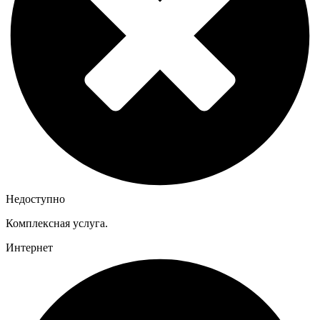
Недоступно
Комплексная услуга.
Интернет