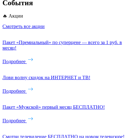
События
🔥 Акции
Смотреть все акции
Пакет «Премиальный» по суперцене — всего за 1 руб. в
месяц!
Подробнее
Лови волну скидок на ИНТЕРНЕТ и ТВ!
Подробнее
Пакет «Мужской» первый месяц БЕСПЛАТНО!
Подробнее
Смотри телевидение БЕСПЛАТНО на новом телевизоре!