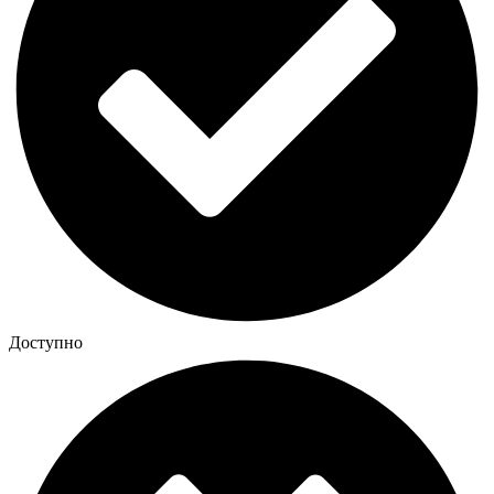
Доступно