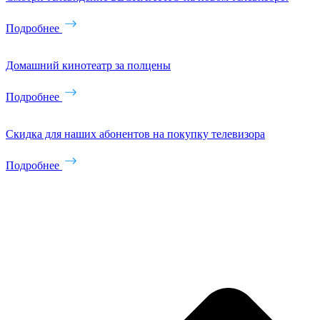
Подробнее
Домашний кинотеатр за полцены
Подробнее
Скидка для наших абонентов на покупку телевизора
Подробнее