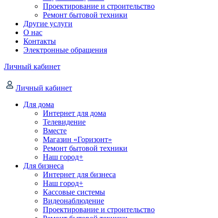
Проектирование и строительство
Ремонт бытовой техники
Другие услуги
О нас
Контакты
Электронные обращения
Личный кабинет
Личный кабинет
Для дома
Интернет для дома
Телевидение
Вместе
Магазин «Горизонт»
Ремонт бытовой техники
Наш город+
Для бизнеса
Интернет для бизнеса
Наш город+
Кассовые системы
Видеонаблюдение
Проектирование и строительство