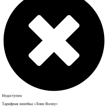
Недоступно
Тарифная линейка «Лови Волну»