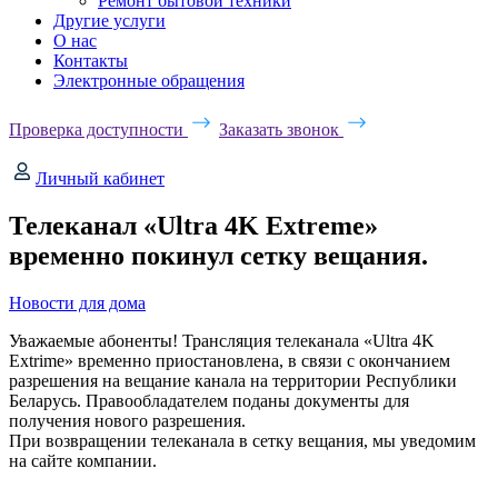
Ремонт бытовой техники
Другие услуги
О нас
Контакты
Электронные обращения
Проверка доступности
Заказать звонок
Личный кабинет
Телеканал «Ultra 4K Extreme»
временно покинул сетку вещания.
Новости для дома
Уважаемые абоненты! Трансляция телеканала «Ultra 4K
Extrime» временно приостановлена, в связи с окончанием
разрешения на вещание канала на территории Республики
Беларусь. Правообладателем поданы документы для
получения нового разрешения.
При возвращении телеканала в сетку вещания, мы уведомим
на сайте компании.