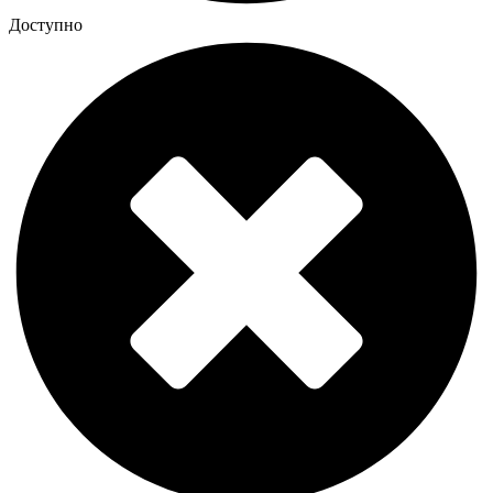
Доступно