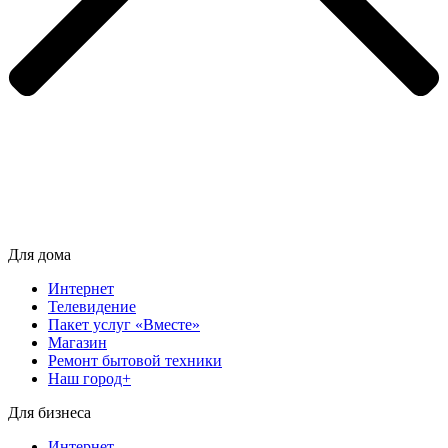
Для дома
Интернет
Телевидение
Пакет услуг «Вместе»
Магазин
Ремонт бытовой техники
Наш город+
Для бизнеса
Интернет