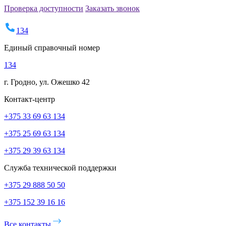
Проверка доступности
Заказать звонок
134
Единый справочный номер
134
г. Гродно, ул. Ожешко 42
Контакт-центр
+375 33 69 63 134
+375 25 69 63 134
+375 29 39 63 134
Служба технической поддержки
+375 29 888 50 50
+375 152 39 16 16
Все контакты