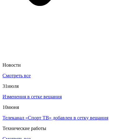
Новости
Смотреть все
31
июля
Изменения в сетке вещания
10
июня
Телеканал «Спорт ТВ» добавлен в сетку вещания
Технические работы
Смотреть все