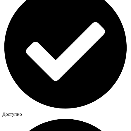
Доступно