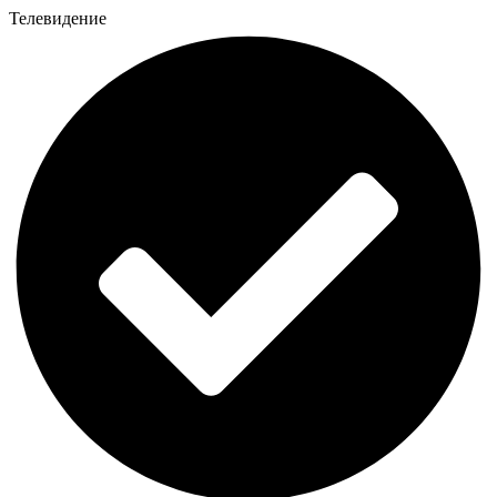
Телевидение