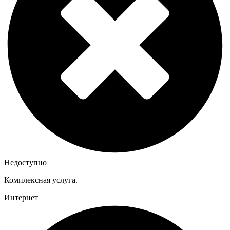
Недоступно
Комплексная услуга.
Интернет