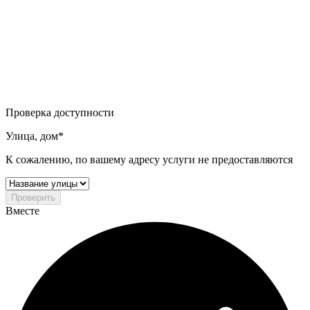
Проверка доступности
Улица, дом*
К сожалению, по вашему адресу услуги не предоставляются
Проверить
Вместе