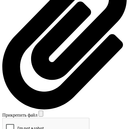
Прикрепить файл