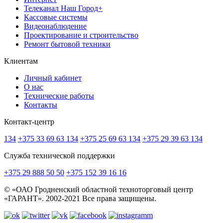
Телеканал Наш Город+
Кассовые системы
Видеонаблюдение
Проектирование и строительство
Ремонт бытовой техники
Клиентам
Личный кабинет
О нас
Технические работы
Контакты
Контакт-центр
134
+375 33 69 63 134
+375 25 69 63 134
+375 29 39 63 134
Служба технической поддержки
+375 29 888 50 50
+375 152 39 16 16
© «ОАО Гродненский областной техноторговый центр
«ГАРАНТ». 2002-2021 Все права защищены.