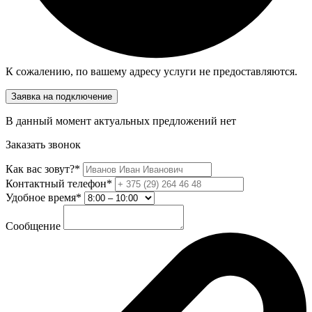
К сожалению, по вашему адресу услуги не предоставляются.
Заявка на подключение
В данный момент актуальных предложений нет
Заказать звонок
Как вас зовут?*
Контактный телефон*
Удобное время*
Сообщение