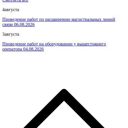
4
августа
Проведение работ по расширению магистральных линий
связи 06.08.2026
3
августа
Проведение работ на оборудовании у вышестоящего
оператора 04.08.2026