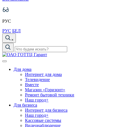
РУС
РУС
БЕЛ
×
Для дома
Интернет для дома
Телевидение
Вместе
Магазин «Горизонт»
Ремонт бытовой техники
Наш город+
Для бизнеса
Интернет для бизнеса
Наш город+
Кассовые системы
Видеонаблюдение