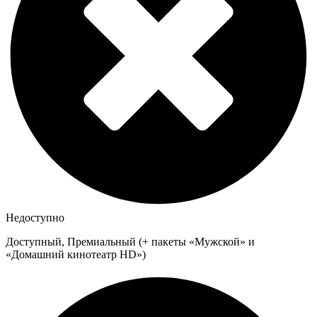
Недоступно
Доступный, Премиальный (+ пакеты «Мужской» и
«Домашний кинотеатр HD»)