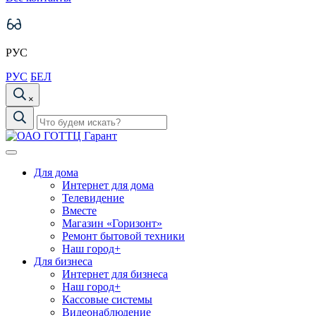
РУС
РУС
БЕЛ
×
Для дома
Интернет для дома
Телевидение
Вместе
Магазин «Горизонт»
Ремонт бытовой техники
Наш город+
Для бизнеса
Интернет для бизнеса
Наш город+
Кассовые системы
Видеонаблюдение