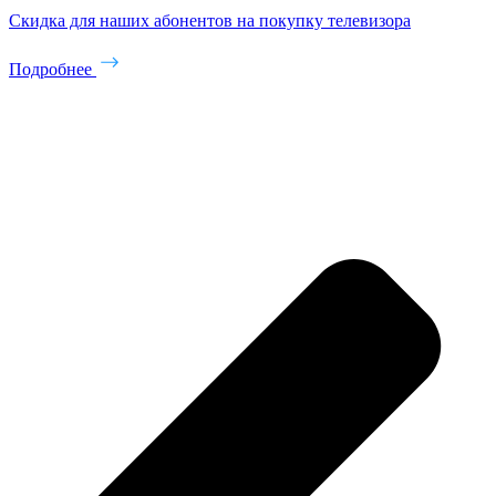
Скидка для наших абонентов на покупку телевизора
Подробнее