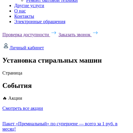
Ремонт бытовой техники
Другие услуги
О нас
Контакты
Электронные обращения
Проверка доступности
Заказать звонок
Личный кабинет
Установка стиральных машин
Страница
События
🔥 Акции
Смотреть все акции
Пакет «Премиальный» по суперцене — всего за 1 руб. в
месяц!