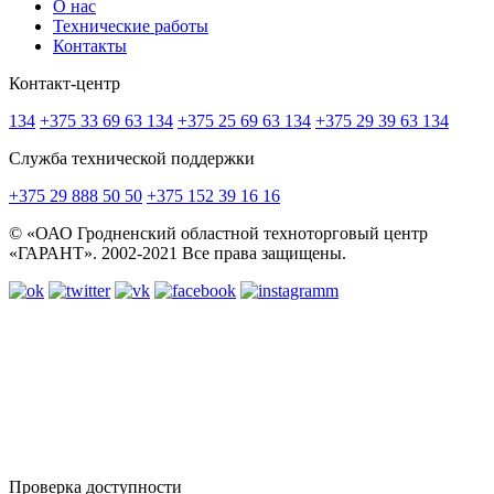
О нас
Технические работы
Контакты
Контакт-центр
134
+375 33 69 63 134
+375 25 69 63 134
+375 29 39 63 134
Служба технической поддержки
+375 29 888 50 50
+375 152 39 16 16
© «ОАО Гродненский областной техноторговый центр
«ГАРАНТ». 2002-2021 Все права защищены.
Проверка доступности