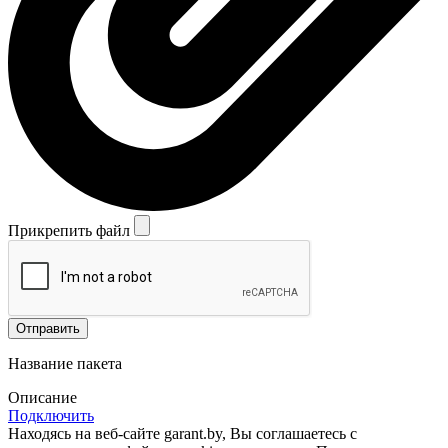
Прикрепить файл
Отправить
Название пакета
Описание
Подключить
Находясь на веб-сайте garant.by, Вы соглашаетесь с