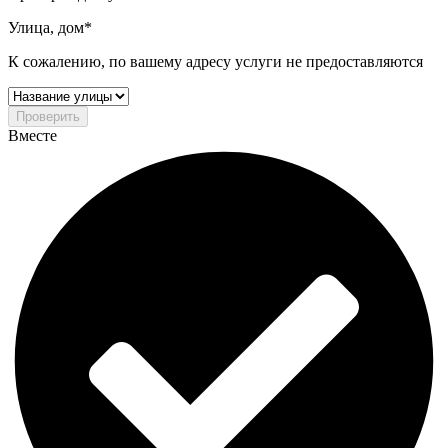
Улица, дом*
К сожалению, по вашему адресу услуги не предоставляются
Проверить
Вместе