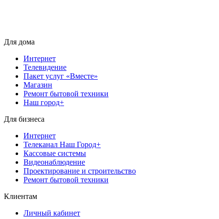
Для дома
Интернет
Телевидение
Пакет услуг «Вместе»
Магазин
Ремонт бытовой техники
Наш город+
Для бизнеса
Интернет
Телеканал Наш Город+
Кассовые системы
Видеонаблюдение
Проектирование и строительство
Ремонт бытовой техники
Клиентам
Личный кабинет