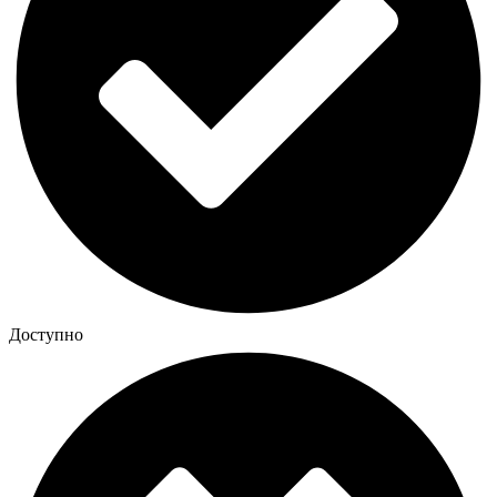
Доступно