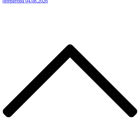
оператора 04.08.2026