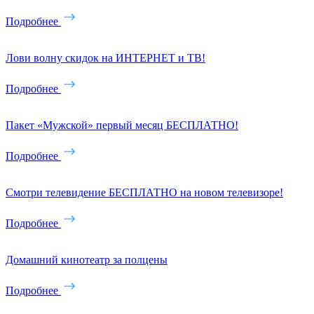
Подробнее
Лови волну скидок на ИНТЕРНЕТ и ТВ!
Подробнее
Пакет «Мужской» первый месяц БЕСПЛАТНО!
Подробнее
Смотри телевидение БЕСПЛАТНО на новом телевизоре!
Подробнее
Домашний кинотеатр за полцены
Подробнее