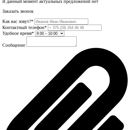
В данный момент актуальных предложений нет
Заказать звонок
Как вас зовут?*
Контактный телефон*
Удобное время*
Сообщение