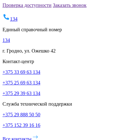
Проверка доступности
Заказать звонок
134
Единый справочный номер
134
г. Гродно, ул. Ожешко 42
Контакт-центр
+375 33 69 63 134
+375 25 69 63 134
+375 29 39 63 134
Служба технической поддержки
+375 29 888 50 50
+375 152 39 16 16
Все контакты