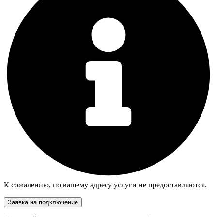
К сожалению, по вашему адресу услуги не предоставляются.
Заявка на подключение