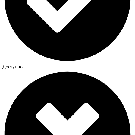
Доступно