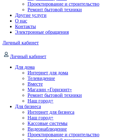
Проектирование и строительство
Ремонт бытовой техники
Другие услуги
О нас
Контакты
Электронные обращения
Личный кабинет
Личный кабинет
Для дома
Интернет для дома
Телевидение
Вместе
Магазин «Горизонт»
Ремонт бытовой техники
Наш город+
Для бизнеса
Интернет для бизнеса
Наш город+
Кассовые системы
Видеонаблюдение
Проектирование и строительство