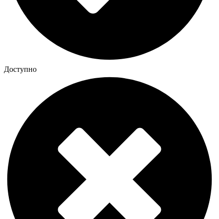
Доступно