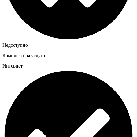
Недоступно
Комплексная услуга.
Интернет