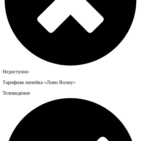
Недоступно
Тарифная линейка «Лови Волну»
Телевидение