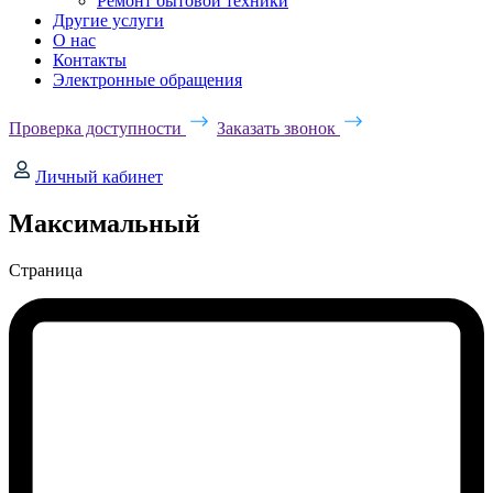
Ремонт бытовой техники
Другие услуги
О нас
Контакты
Электронные обращения
Проверка доступности
Заказать звонок
Личный кабинет
Максимальный
Страница