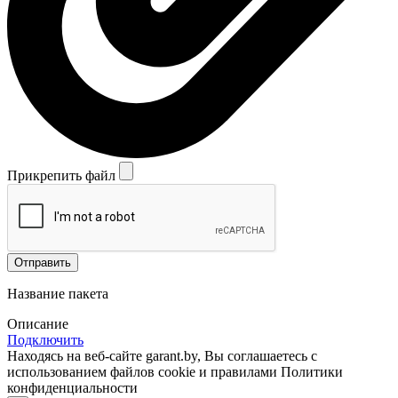
Прикрепить файл
Отправить
Название пакета
Описание
Подключить
Находясь на веб-сайте garant.by, Вы соглашаетесь с
использованием файлов cookie и правилами Политики
конфиденциальности