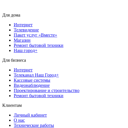
Для дома
Интернет
Телевидение
Пакет услуг «Вместе»
Магазин
Ремонт бытовой техники
Наш город+
Для бизнеса
Интернет
Телеканал Наш Город+
Кассовые системы
Видеонаблюдение
Проектирование и строительство
Ремонт бытовой техники
Клиентам
Личный кабинет
О нас
Технические работы