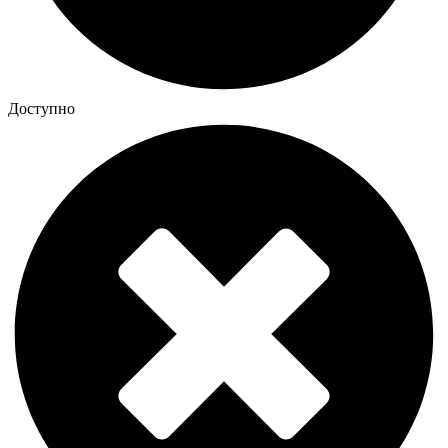
Доступно