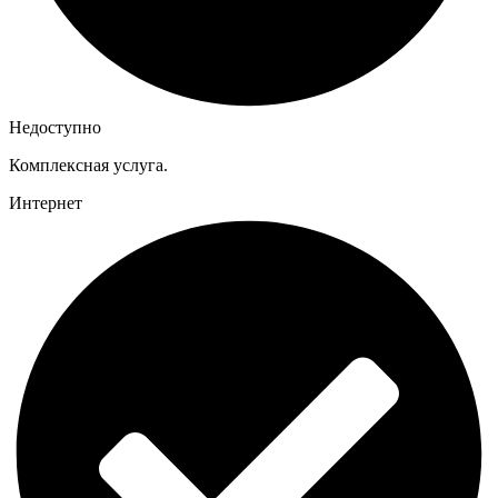
Недоступно
Комплексная услуга.
Интернет