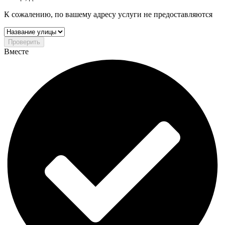
К сожалению, по вашему адресу услуги не предоставляются
Проверить
Вместе