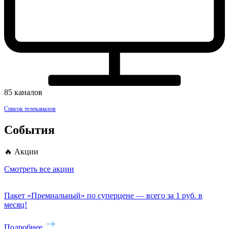
85 каналов
Список телеканалов
События
🔥 Акции
Смотреть все акции
Пакет «Премиальный» по суперцене — всего за 1 руб. в
месяц!
Подробнее