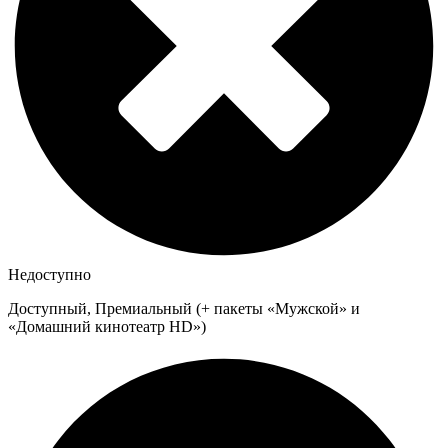
Недоступно
Доступный, Премиальный (+ пакеты «Мужской» и
«Домашний кинотеатр HD»)