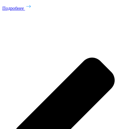
Подробнее