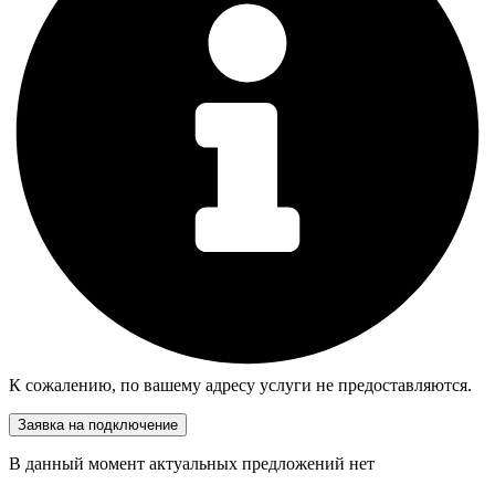
К сожалению, по вашему адресу услуги не предоставляются.
Заявка на подключение
В данный момент актуальных предложений нет