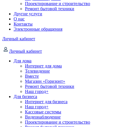
Проектирование и строительство
Ремонт бытовой техники
Другие услуги
О нас
Контакты
Электронные обращения
Личный кабинет
Личный кабинет
Для дома
Интернет для дома
Телевидение
Вместе
Магазин «Горизонт»
Ремонт бытовой техники
Наш город+
Для бизнеса
Интернет для бизнеса
Наш город+
Кассовые системы
Видеонаблюдение
Проектирование и строительство