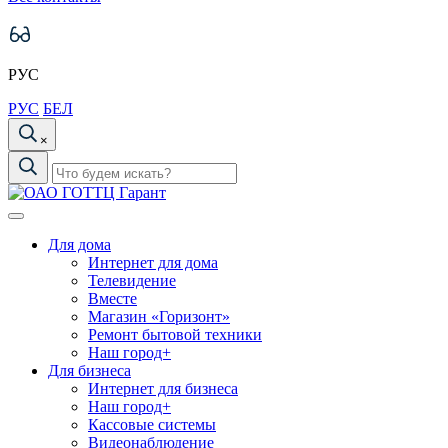
РУС
РУС
БЕЛ
×
Для дома
Интернет для дома
Телевидение
Вместе
Магазин «Горизонт»
Ремонт бытовой техники
Наш город+
Для бизнеса
Интернет для бизнеса
Наш город+
Кассовые системы
Видеонаблюдение