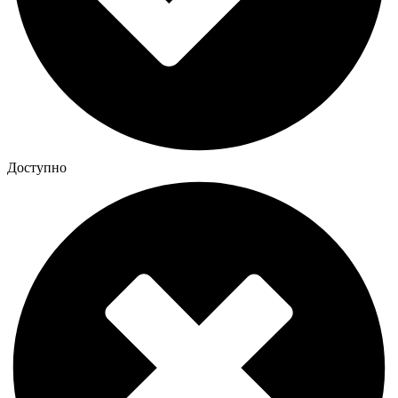
Доступно