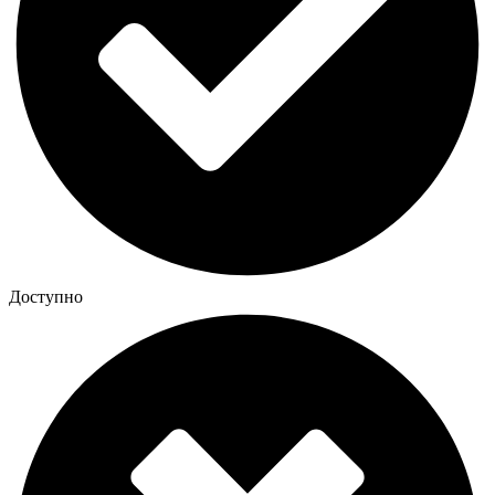
Доступно