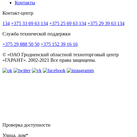
Контакты
Контакт-центр
134
+375 33 69 63 134
+375 25 69 63 134
+375 29 39 63 134
Служба технической поддержки
+375 29 888 50 50
+375 152 39 16 16
© «ОАО Гродненский областной техноторговый центр
«ГАРАНТ». 2002-2021 Все права защищены.
Проверка доступности
Улица, дом*