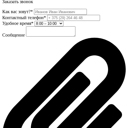
Заказать звонок
Как вас зовут?*
Контактный телефон*
Удобное время*
Сообщение