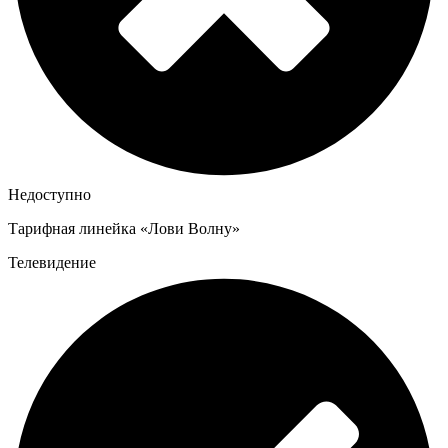
Недоступно
Тарифная линейка «Лови Волну»
Телевидение