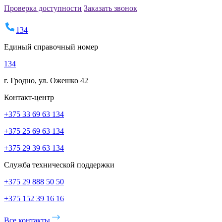
Проверка доступности
Заказать звонок
134
Единый справочный номер
134
г. Гродно, ул. Ожешко 42
Контакт-центр
+375 33 69 63 134
+375 25 69 63 134
+375 29 39 63 134
Служба технической поддержки
+375 29 888 50 50
+375 152 39 16 16
Все контакты