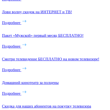
Лови волну скидок на ИНТЕРНЕТ и ТВ!
Подробнее
Пакет «Мужской» первый месяц БЕСПЛАТНО!
Подробнее
Смотри телевидение БЕСПЛАТНО на новом телевизоре!
Подробнее
Домашний кинотеатр за полцены
Подробнее
Скидка для наших абонентов на покупку телевизора