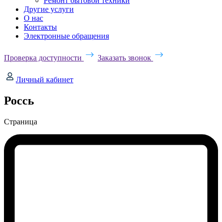
Ремонт бытовой техники
Другие услуги
О нас
Контакты
Электронные обращения
Проверка доступности
Заказать звонок
Личный кабинет
Россь
Страница