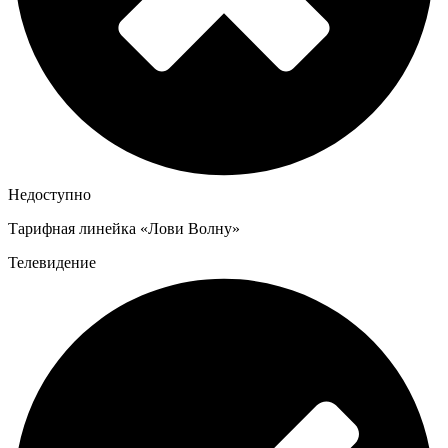
Недоступно
Тарифная линейка «Лови Волну»
Телевидение