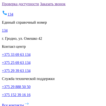
Проверка доступности
Заказать звонок
134
Единый справочный номер
134
г. Гродно, ул. Ожешко 42
Контакт-центр
+375 33 69 63 134
+375 25 69 63 134
+375 29 39 63 134
Служба технической поддержки
+375 29 888 50 50
+375 152 39 16 16
Все контакты