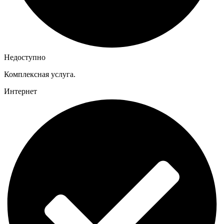
Недоступно
Комплексная услуга.
Интернет