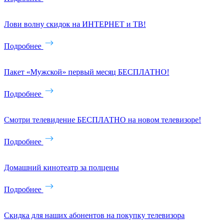
Лови волну скидок на ИНТЕРНЕТ и ТВ!
Подробнее
Пакет «Мужской» первый месяц БЕСПЛАТНО!
Подробнее
Смотри телевидение БЕСПЛАТНО на новом телевизоре!
Подробнее
Домашний кинотеатр за полцены
Подробнее
Скидка для наших абонентов на покупку телевизора