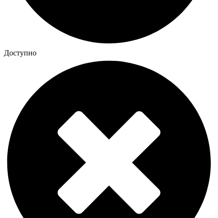
Доступно