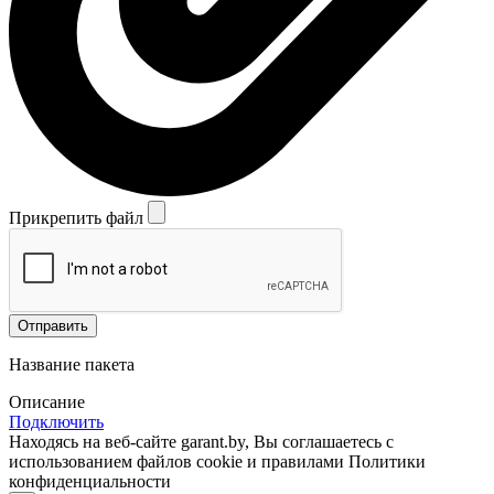
Прикрепить файл
Отправить
Название пакета
Описание
Подключить
Находясь на веб-сайте garant.by, Вы соглашаетесь с
использованием файлов cookie и правилами Политики
конфиденциальности