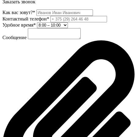
Заказать звонок
Как вас зовут?*
Контактный телефон*
Удобное время*
Сообщение