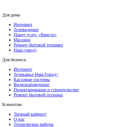
Для дома
Интернет
Телевидение
Пакет услуг «Вместе»
Магазин
Ремонт бытовой техники
Наш город+
Для бизнеса
Интернет
Телеканал Наш Город+
Кассовые системы
Видеонаблюдение
Проектирование и строительство
Ремонт бытовой техники
Клиентам
Личный кабинет
О нас
Технические работы