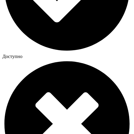
Доступно