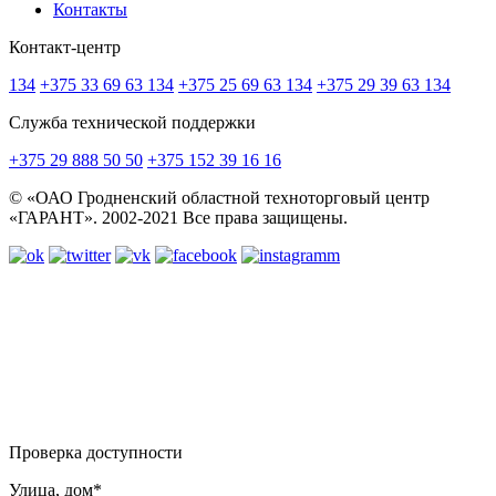
Контакты
Контакт-центр
134
+375 33 69 63 134
+375 25 69 63 134
+375 29 39 63 134
Служба технической поддержки
+375 29 888 50 50
+375 152 39 16 16
© «ОАО Гродненский областной техноторговый центр
«ГАРАНТ». 2002-2021 Все права защищены.
Проверка доступности
Улица, дом*