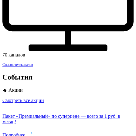
70 каналов
Список телеканалов
События
🔥 Акции
Смотреть все акции
Пакет «Премиальный» по суперцене — всего за 1 руб. в
месяц!
Подробнее