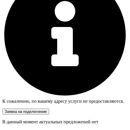
К сожалению, по вашему адресу услуги не предоставляются.
Заявка на подключение
В данный момент актуальных предложений нет