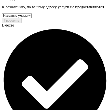
К сожалению, по вашему адресу услуги не предоставляются
Проверить
Вместе