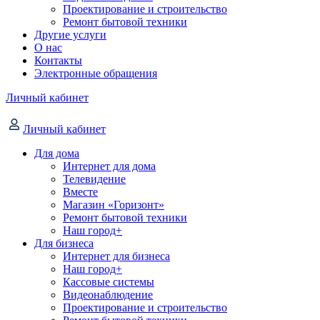
Проектирование и строительство
Ремонт бытовой техники
Другие услуги
О нас
Контакты
Электронные обращения
Личный кабинет
Личный кабинет
Для дома
Интернет для дома
Телевидение
Вместе
Магазин «Горизонт»
Ремонт бытовой техники
Наш город+
Для бизнеса
Интернет для бизнеса
Наш город+
Кассовые системы
Видеонаблюдение
Проектирование и строительство