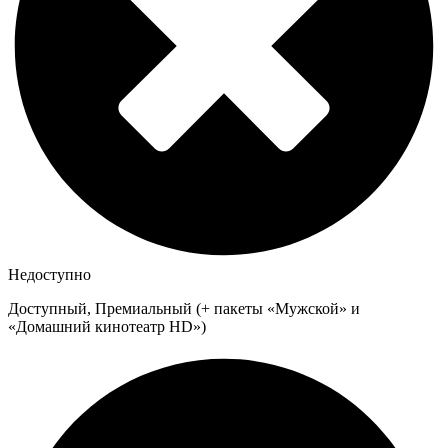
Недоступно
Доступный, Премиальный (+ пакеты «Мужской» и
«Домашний кинотеатр HD»)