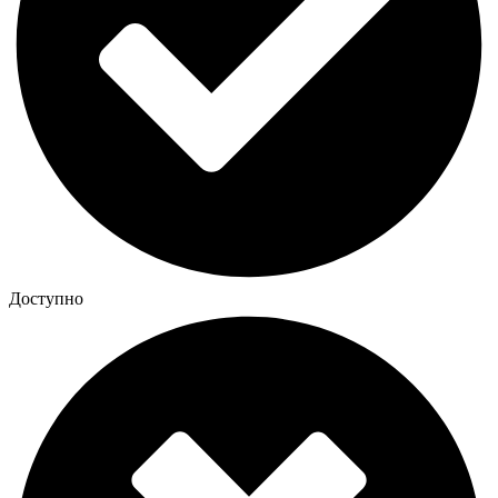
Доступно