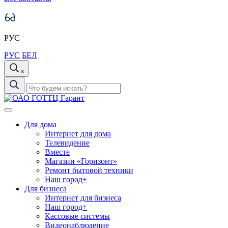
РУС
РУС
БЕЛ
×
Для дома
Интернет для дома
Телевидение
Вместе
Магазин «Горизонт»
Ремонт бытовой техники
Наш город+
Для бизнеса
Интернет для бизнеса
Наш город+
Кассовые системы
Видеонаблюдение