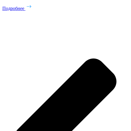
Подробнее