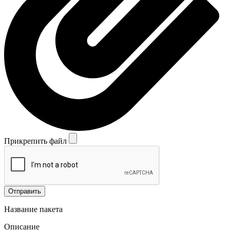
Прикрепить файл
Отправить
Название пакета
Описание