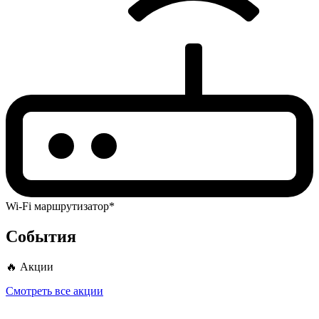
Wi-Fi маршрутизатор*
События
🔥 Акции
Смотреть все акции