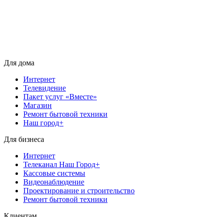
Для дома
Интернет
Телевидение
Пакет услуг «Вместе»
Магазин
Ремонт бытовой техники
Наш город+
Для бизнеса
Интернет
Телеканал Наш Город+
Кассовые системы
Видеонаблюдение
Проектирование и строительство
Ремонт бытовой техники
Клиентам