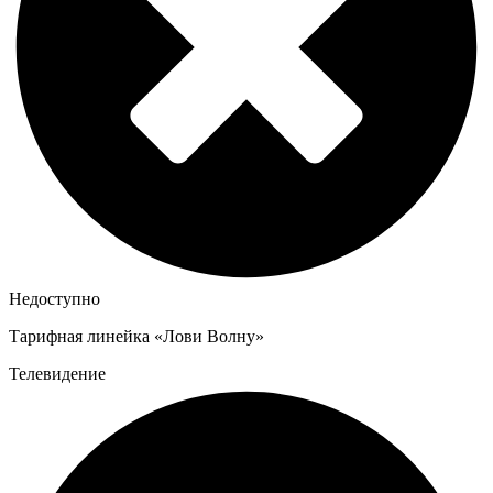
Недоступно
Тарифная линейка «Лови Волну»
Телевидение