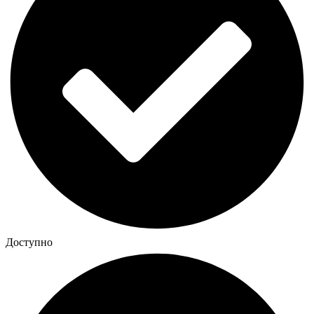
Доступно