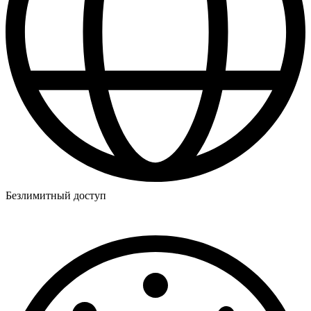
Безлимитный доступ