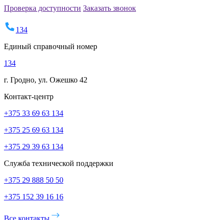
Проверка доступности
Заказать звонок
134
Единый справочный номер
134
г. Гродно, ул. Ожешко 42
Контакт-центр
+375 33 69 63 134
+375 25 69 63 134
+375 29 39 63 134
Служба технической поддержки
+375 29 888 50 50
+375 152 39 16 16
Все контакты