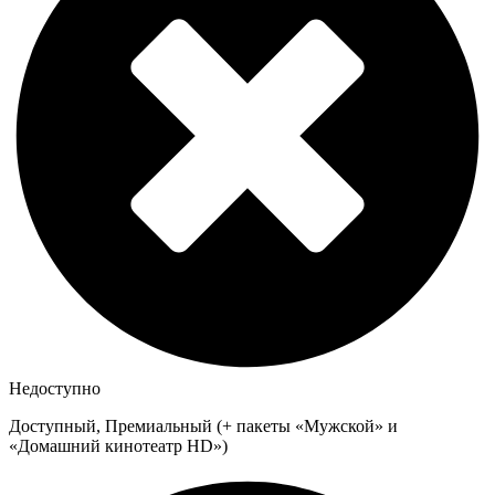
Недоступно
Доступный, Премиальный (+ пакеты «Мужской» и
«Домашний кинотеатр HD»)