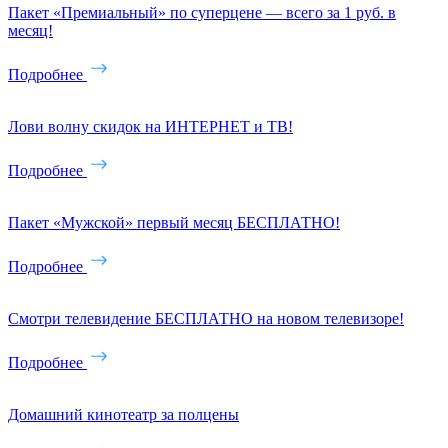
Пакет «Премиальный» по суперцене — всего за 1 руб. в
месяц!
Подробнее
Лови волну скидок на ИНТЕРНЕТ и ТВ!
Подробнее
Пакет «Мужской» первый месяц БЕСПЛАТНО!
Подробнее
Смотри телевидение БЕСПЛАТНО на новом телевизоре!
Подробнее
Домашний кинотеатр за полцены