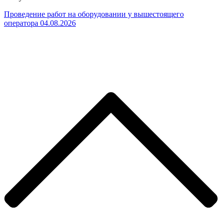
Проведение работ на оборудовании у вышестоящего
оператора 04.08.2026