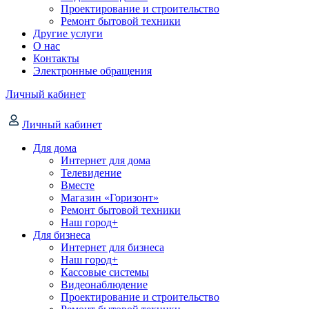
Проектирование и строительство
Ремонт бытовой техники
Другие услуги
О нас
Контакты
Электронные обращения
Личный кабинет
Личный кабинет
Для дома
Интернет для дома
Телевидение
Вместе
Магазин «Горизонт»
Ремонт бытовой техники
Наш город+
Для бизнеса
Интернет для бизнеса
Наш город+
Кассовые системы
Видеонаблюдение
Проектирование и строительство