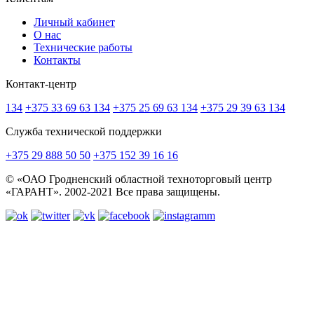
Личный кабинет
О нас
Технические работы
Контакты
Контакт-центр
134
+375 33 69 63 134
+375 25 69 63 134
+375 29 39 63 134
Служба технической поддержки
+375 29 888 50 50
+375 152 39 16 16
© «ОАО Гродненский областной техноторговый центр
«ГАРАНТ». 2002-2021 Все права защищены.