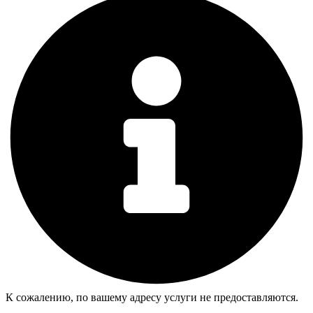
К сожалению, по вашему адресу услуги не предоставляются.