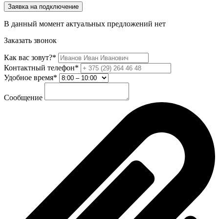
Заявка на подключение
В данный момент актуальных предложений нет
Заказать звонок
Как вас зовут?*
Контактный телефон*
Удобное время*
Сообщение