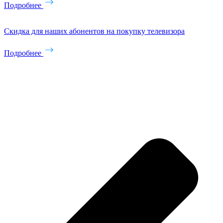
Подробнее
Скидка для наших абонентов на покупку телевизора
Подробнее