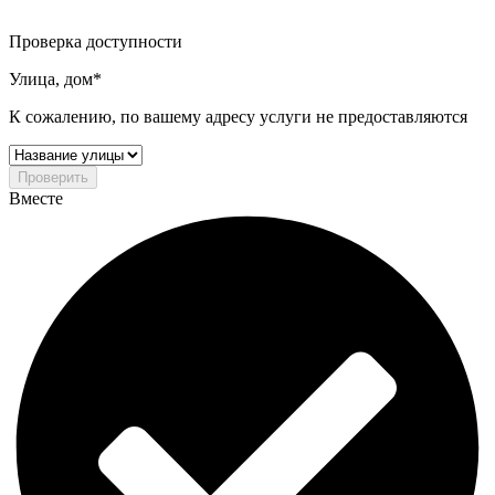
Проверка доступности
Улица, дом*
К сожалению, по вашему адресу услуги не предоставляются
Проверить
Вместе