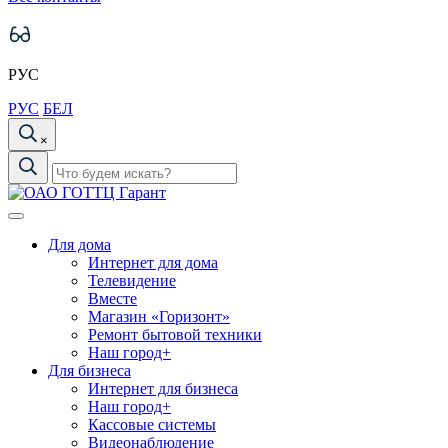
РУС
РУС
БЕЛ
×
Для дома
Интернет для дома
Телевидение
Вместе
Магазин «Горизонт»
Ремонт бытовой техники
Наш город+
Для бизнеса
Интернет для бизнеса
Наш город+
Кассовые системы
Видеонаблюдение