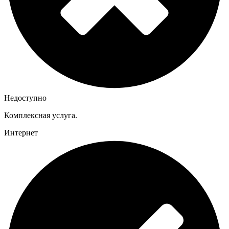
Недоступно
Комплексная услуга.
Интернет