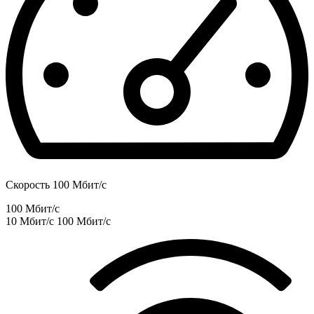
Скорость 100 Мбит/с
100 Мбит/с
10 Мбит/с
100 Мбит/с