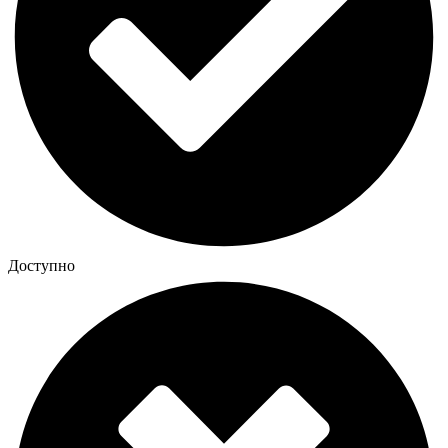
Доступно