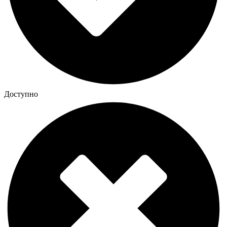
Доступно