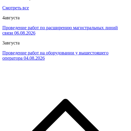
Смотреть все
4
августа
Проведение работ по расширению магистральных линий
связи 06.08.2026
3
августа
Проведение работ на оборудовании у вышестоящего
оператора 04.08.2026