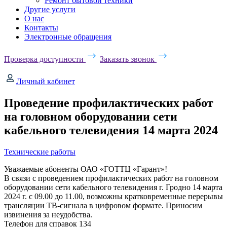
Ремонт бытовой техники
Другие услуги
О нас
Контакты
Электронные обращения
Проверка доступности
Заказать звонок
Личный кабинет
Проведение профилактических работ
на головном оборудовании сети
кабельного телевидения 14 марта 2024
Технические работы
Уважаемые абоненты ОАО «ГОТТЦ «Гарант»!
В связи с проведением профилактических работ на головном
оборудовании сети кабельного телевидения г. Гродно 14 марта
2024 г. c 09.00 до 11.00, возможны кратковременные перерывы
трансляции ТВ-сигнала в цифровом формате. Приносим
извинения за неудобства.
Телефон для справок 134