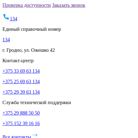
Проверка доступности
Заказать звонок
134
Единый справочный номер
134
г. Гродно, ул. Ожешко 42
Контакт-центр
+375 33 69 63 134
+375 25 69 63 134
+375 29 39 63 134
Служба технической поддержки
+375 29 888 50 50
+375 152 39 16 16
Все контакты