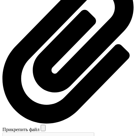
Прикрепить файл