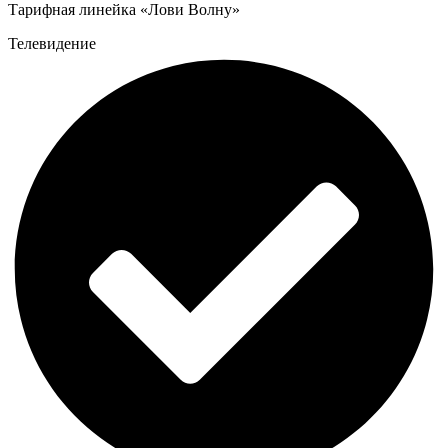
Тарифная линейка «Лови Волну»
Телевидение