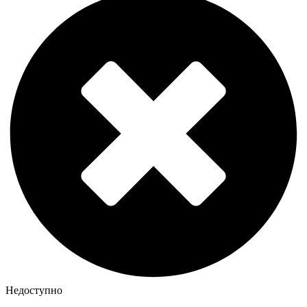
Недоступно