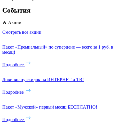
События
🔥 Акции
Смотреть все акции
Пакет «Премиальный» по суперцене — всего за 1 руб. в
месяц!
Подробнее
Лови волну скидок на ИНТЕРНЕТ и ТВ!
Подробнее
Пакет «Мужской» первый месяц БЕСПЛАТНО!
Подробнее