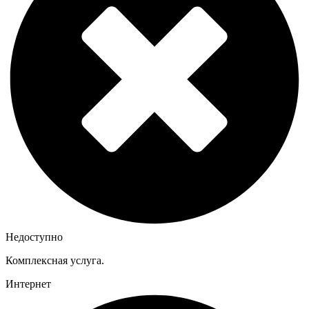
Недоступно
Комплексная услуга.
Интернет