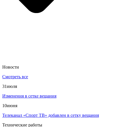
Новости
Смотреть все
31
июля
Изменения в сетке вещания
10
июня
Телеканал «Спорт ТВ» добавлен в сетку вещания
Технические работы