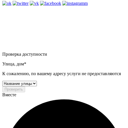
Проверка доступности
Улица, дом*
К сожалению, по вашему адресу услуги не предоставляются
Проверить
Вместе