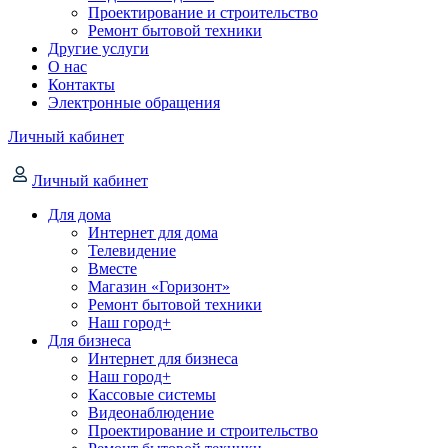
Проектирование и строительство
Ремонт бытовой техники
Другие услуги
О нас
Контакты
Электронные обращения
Личный кабинет
Личный кабинет
Для дома
Интернет для дома
Телевидение
Вместе
Магазин «Горизонт»
Ремонт бытовой техники
Наш город+
Для бизнеса
Интернет для бизнеса
Наш город+
Кассовые системы
Видеонаблюдение
Проектирование и строительство