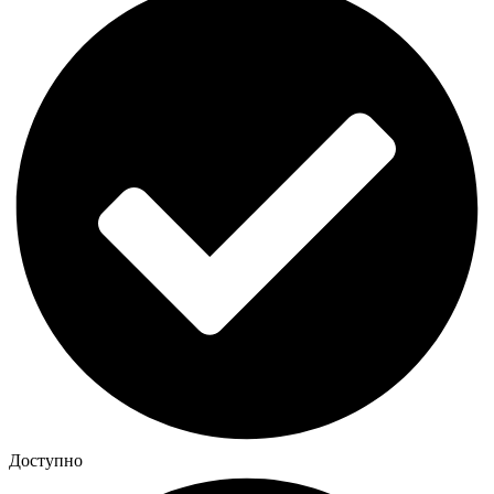
Доступно