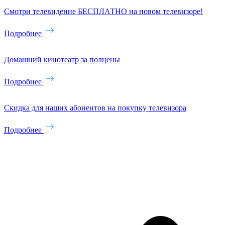
Смотри телевидение БЕСПЛАТНО на новом телевизоре!
Подробнее
Домашний кинотеатр за полцены
Подробнее
Скидка для наших абонентов на покупку телевизора
Подробнее