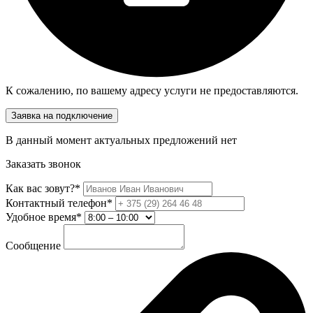
К сожалению, по вашему адресу услуги не предоставляются.
Заявка на подключение
В данный момент актуальных предложений нет
Заказать звонок
Как вас зовут?*
Контактный телефон*
Удобное время*
Сообщение