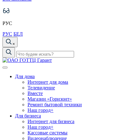
РУС
РУС
БЕЛ
×
Для дома
Интернет для дома
Телевидение
Вместе
Магазин «Горизонт»
Ремонт бытовой техники
Наш город+
Для бизнеса
Интернет для бизнеса
Наш город+
Кассовые системы
Видеонаблюдение