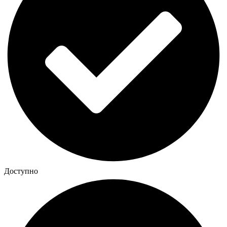
Доступно