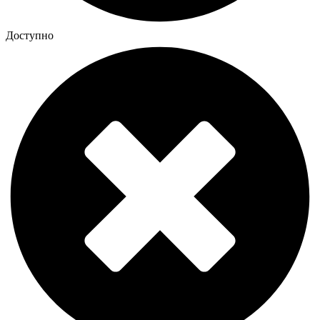
Доступно