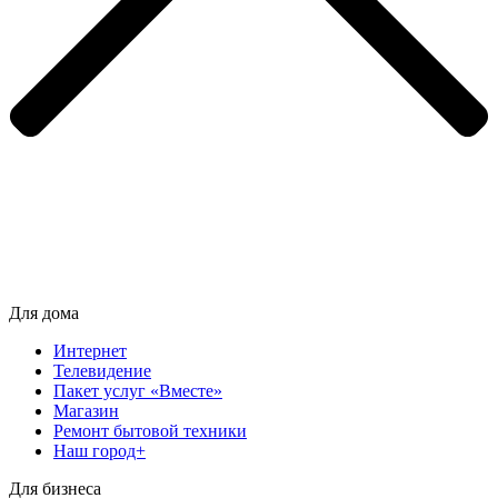
Для дома
Интернет
Телевидение
Пакет услуг «Вместе»
Магазин
Ремонт бытовой техники
Наш город+
Для бизнеса