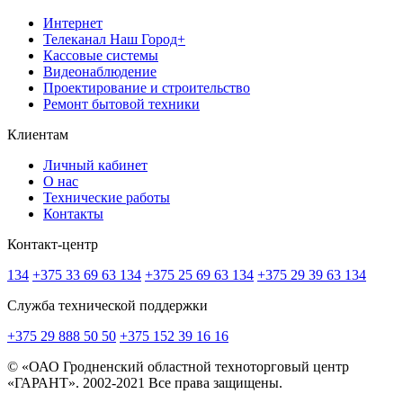
Интернет
Телеканал Наш Город+
Кассовые системы
Видеонаблюдение
Проектирование и строительство
Ремонт бытовой техники
Клиентам
Личный кабинет
О нас
Технические работы
Контакты
Контакт-центр
134
+375 33 69 63 134
+375 25 69 63 134
+375 29 39 63 134
Служба технической поддержки
+375 29 888 50 50
+375 152 39 16 16
© «ОАО Гродненский областной техноторговый центр
«ГАРАНТ». 2002-2021 Все права защищены.