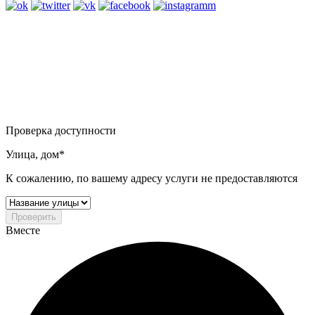
Проверка доступности
Улица, дом*
К сожалению, по вашему адресу услуги не предоставляются
Проверить
Вместе