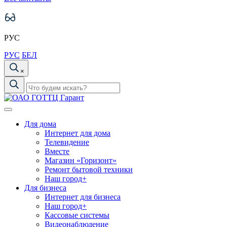
РУС
РУС
БЕЛ
×
Для дома
Интернет для дома
Телевидение
Вместе
Магазин «Горизонт»
Ремонт бытовой техники
Наш город+
Для бизнеса
Интернет для бизнеса
Наш город+
Кассовые системы
Видеонаблюдение