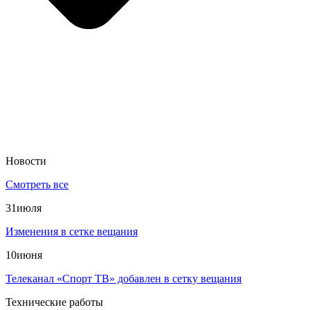
Новости
Смотреть все
31
июля
Изменения в сетке вещания
10
июня
Телеканал «Спорт ТВ» добавлен в сетку вещания
Технические работы