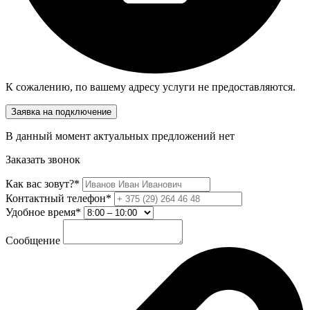
К сожалению, по вашему адресу услуги не предоставляются.
Заявка на подключение
В данный момент актуальных предложений нет
Заказать звонок
Как вас зовут?*
Контактный телефон*
Удобное время*
Сообщение