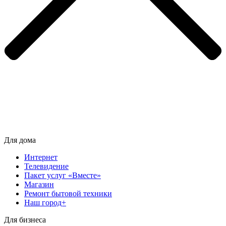
Для дома
Интернет
Телевидение
Пакет услуг «Вместе»
Магазин
Ремонт бытовой техники
Наш город+
Для бизнеса