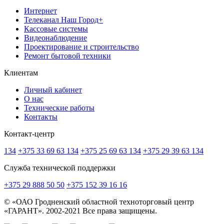
Интернет
Телеканал Наш Город+
Кассовые системы
Видеонаблюдение
Проектирование и строительство
Ремонт бытовой техники
Клиентам
Личный кабинет
О нас
Технические работы
Контакты
Контакт-центр
134
+375 33 69 63 134
+375 25 69 63 134
+375 29 39 63 134
Служба технической поддержки
+375 29 888 50 50
+375 152 39 16 16
© «ОАО Гродненский областной техноторговый центр
«ГАРАНТ». 2002-2021 Все права защищены.