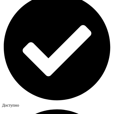
Доступно