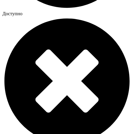
Доступно