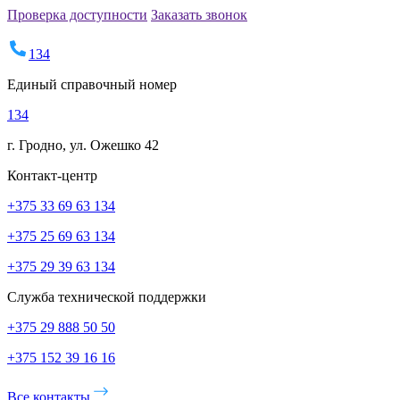
Проверка доступности
Заказать звонок
134
Единый справочный номер
134
г. Гродно, ул. Ожешко 42
Контакт-центр
+375 33 69 63 134
+375 25 69 63 134
+375 29 39 63 134
Служба технической поддержки
+375 29 888 50 50
+375 152 39 16 16
Все контакты