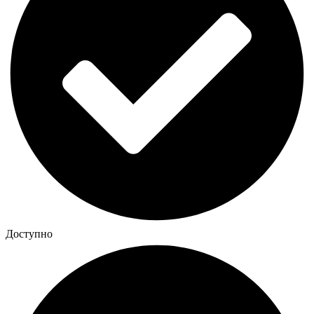
Доступно