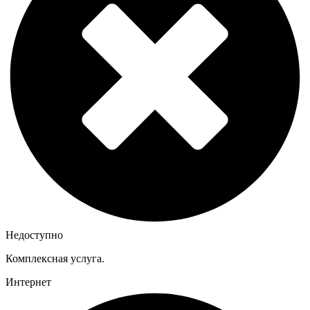
Недоступно
Комплексная услуга.
Интернет