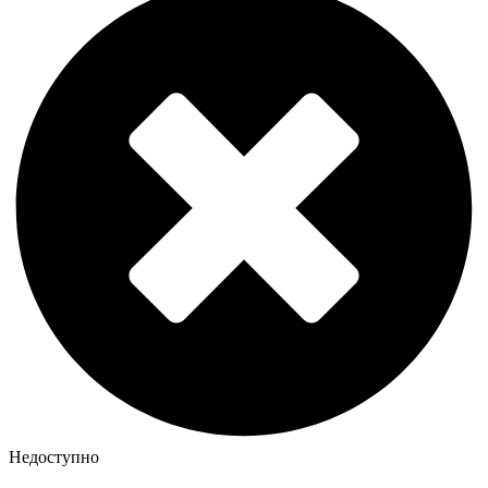
Недоступно