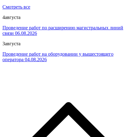
Смотреть все
4
августа
Проведение работ по расширению магистральных линий
связи 06.08.2026
3
августа
Проведение работ на оборудовании у вышестоящего
оператора 04.08.2026