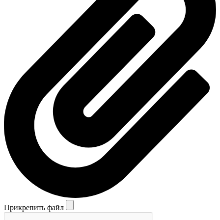
Прикрепить файл