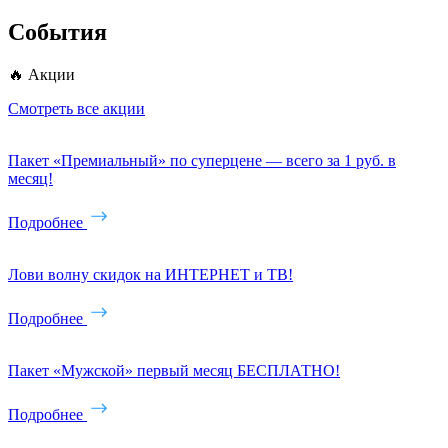
События
🔥 Акции
Смотреть все акции
Пакет «Премиальный» по суперцене — всего за 1 руб. в
месяц!
Подробнее
Лови волну скидок на ИНТЕРНЕТ и ТВ!
Подробнее
Пакет «Мужской» первый месяц БЕСПЛАТНО!
Подробнее