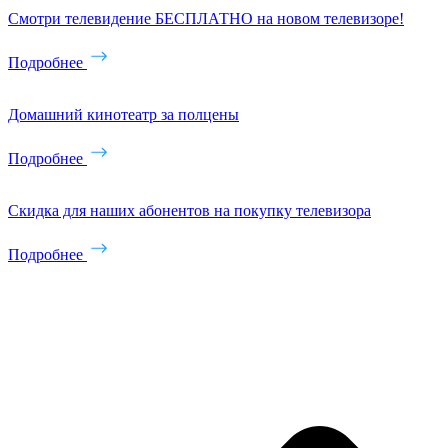
Смотри телевидение БЕСПЛАТНО на новом телевизоре!
Подробнее
Домашний кинотеатр за полцены
Подробнее
Скидка для наших абонентов на покупку телевизора
Подробнее