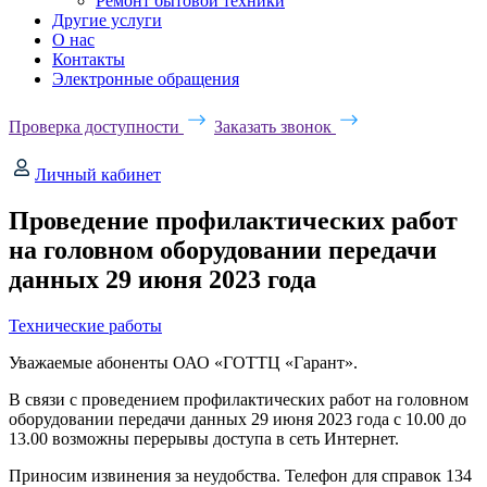
Ремонт бытовой техники
Другие услуги
О нас
Контакты
Электронные обращения
Проверка доступности
Заказать звонок
Личный кабинет
Проведение профилактических работ
на головном оборудовании передачи
данных 29 июня 2023 года
Технические работы
Уважаемые абоненты ОАО «ГОТТЦ «Гарант».
В связи с проведением профилактических работ на головном
оборудовании передачи данных 29 июня 2023 года с 10.00 до
13.00 возможны перерывы доступа в сеть Интернет.
Приносим извинения за неудобства. Телефон для справок 134