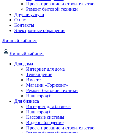
Проектирование и строительство
Ремонт бытовой техники
Другие услуги
О нас
Контакты
Электронные обращения
Личный кабинет
Личный кабинет
Для дома
Интернет для дома
Телевидение
Вместе
Магазин «Горизонт»
Ремонт бытовой техники
Наш город+
Для бизнеса
Интернет для бизнеса
Наш город+
Кассовые системы
Видеонаблюдение
Проектирование и строительство