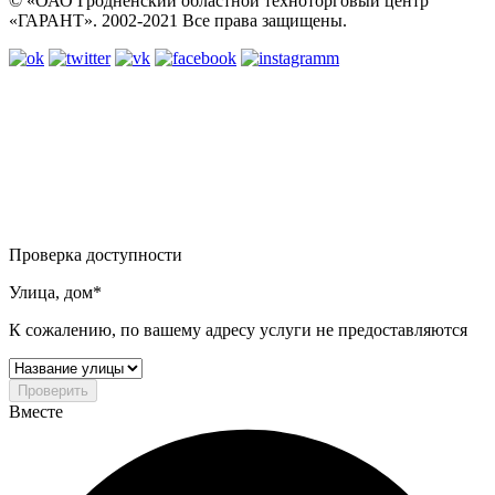
© «ОАО Гродненский областной техноторговый центр
«ГАРАНТ». 2002-2021 Все права защищены.
Проверка доступности
Улица, дом*
К сожалению, по вашему адресу услуги не предоставляются
Проверить
Вместе