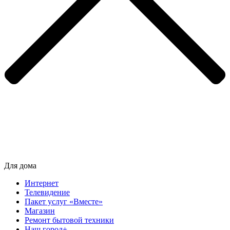
Для дома
Интернет
Телевидение
Пакет услуг «Вместе»
Магазин
Ремонт бытовой техники
Наш город+