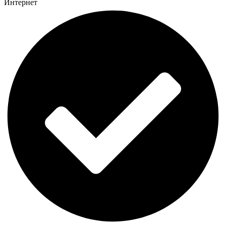
Интернет