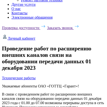
Ремонт бытовой техники
Другие услуги
О нас
Контакты
Электронные обращения
Проверка доступности
Заказать звонок
Личный кабинет
Проведение работ по расширению
внешних каналов связи на
оборудовании передачи данных 01
декабря 2023
Технические работы
Уважаемые абоненты ОАО «ГОТТЦ «Гарант»!
В связи с проведением работ по расширению внешних
каналов связи на оборудовании передачи данных 01 декабря
2023 года с 01.00 до 07.00 возможны перерывы доступа в сеть