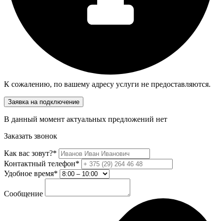
К сожалению, по вашему адресу услуги не предоставляются.
Заявка на подключение
В данный момент актуальных предложений нет
Заказать звонок
Как вас зовут?*
Контактный телефон*
Удобное время*
Сообщение