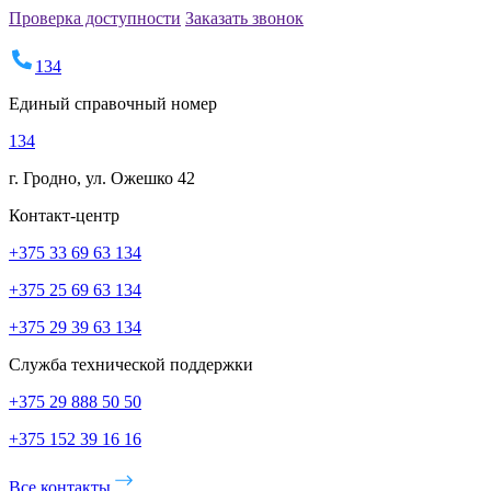
Проверка доступности
Заказать звонок
134
Единый справочный номер
134
г. Гродно, ул. Ожешко 42
Контакт-центр
+375 33 69 63 134
+375 25 69 63 134
+375 29 39 63 134
Служба технической поддержки
+375 29 888 50 50
+375 152 39 16 16
Все контакты