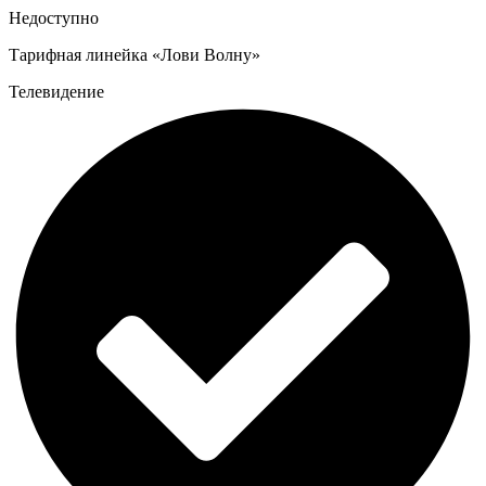
Недоступно
Тарифная линейка «Лови Волну»
Телевидение