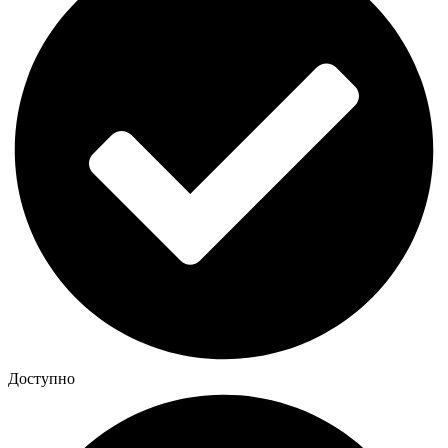
Доступно