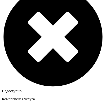
Недоступно
Комплексная услуга.