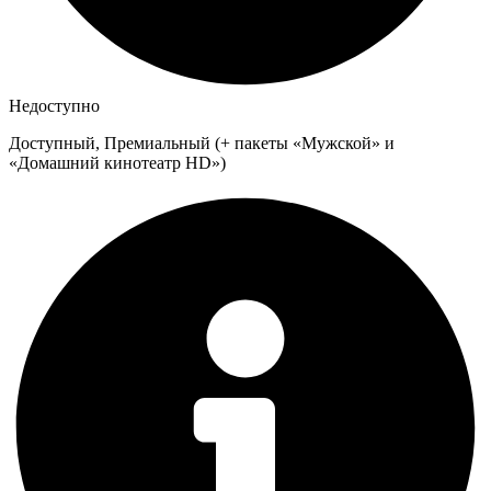
Недоступно
Доступный, Премиальный (+ пакеты «Мужской» и
«Домашний кинотеатр HD»)