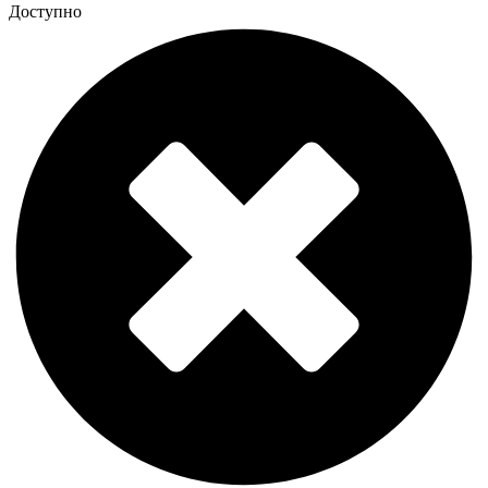
Доступно