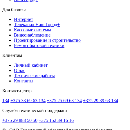
Для бизнеса
Интернет
Телеканал Наш Город+
Кассовые системы
Видеонаблюдение
Проектирование и строительство
Ремонт бытовой техники
Клиентам
Личный кабинет
О нас
Технические работы
Контакты
Контакт-центр
134
+375 33 69 63 134
+375 25 69 63 134
+375 29 39 63 134
Служба технической поддержки
+375 29 888 50 50
+375 152 39 16 16