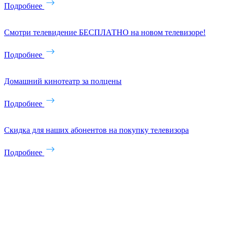
Подробнее
Смотри телевидение БЕСПЛАТНО на новом телевизоре!
Подробнее
Домашний кинотеатр за полцены
Подробнее
Скидка для наших абонентов на покупку телевизора
Подробнее