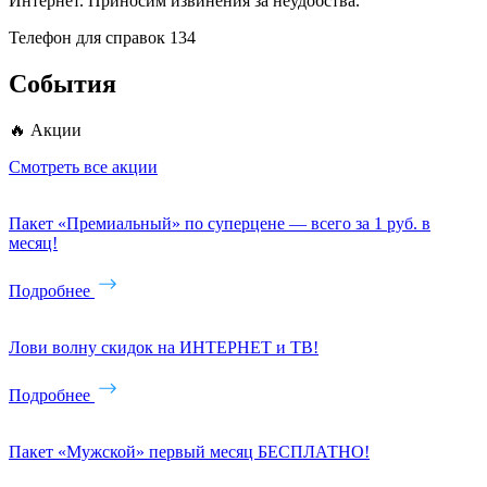
Интернет. Приносим извинения за неудобства.
Телефон для справок 134
События
🔥 Акции
Смотреть все акции
Пакет «Премиальный» по суперцене — всего за 1 руб. в
месяц!
Подробнее
Лови волну скидок на ИНТЕРНЕТ и ТВ!
Подробнее
Пакет «Мужской» первый месяц БЕСПЛАТНО!