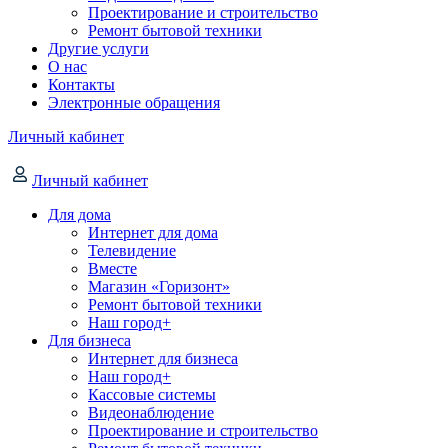
Проектирование и строительство
Ремонт бытовой техники
Другие услуги
О нас
Контакты
Электронные обращения
Личный кабинет
Личный кабинет
Для дома
Интернет для дома
Телевидение
Вместе
Магазин «Горизонт»
Ремонт бытовой техники
Наш город+
Для бизнеса
Интернет для бизнеса
Наш город+
Кассовые системы
Видеонаблюдение
Проектирование и строительство