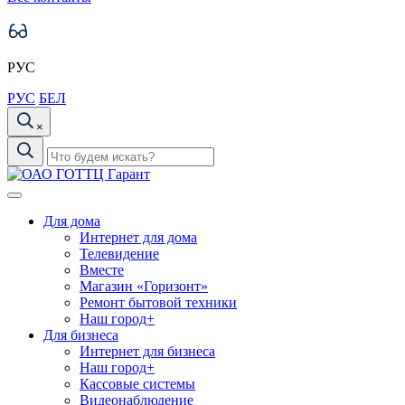
РУС
РУС
БЕЛ
×
Для дома
Интернет для дома
Телевидение
Вместе
Магазин «Горизонт»
Ремонт бытовой техники
Наш город+
Для бизнеса
Интернет для бизнеса
Наш город+
Кассовые системы
Видеонаблюдение