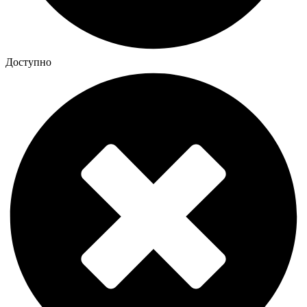
Доступно