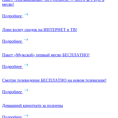
месяц!
Подробнее
Лови волну скидок на ИНТЕРНЕТ и ТВ!
Подробнее
Пакет «Мужской» первый месяц БЕСПЛАТНО!
Подробнее
Смотри телевидение БЕСПЛАТНО на новом телевизоре!
Подробнее
Домашний кинотеатр за полцены
Подробнее