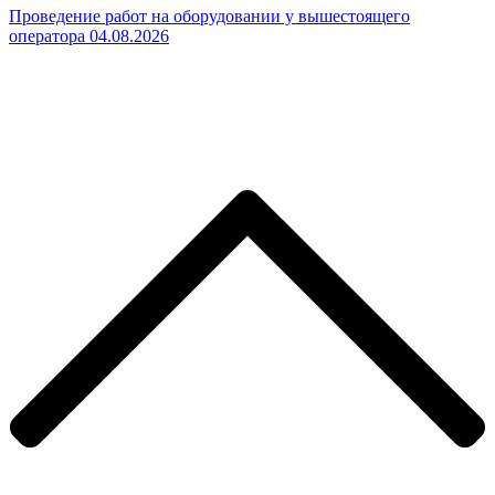
Проведение работ на оборудовании у вышестоящего
оператора 04.08.2026