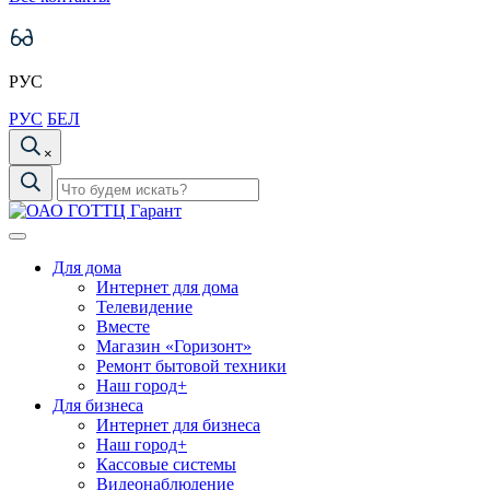
РУС
РУС
БЕЛ
×
Для дома
Интернет для дома
Телевидение
Вместе
Магазин «Горизонт»
Ремонт бытовой техники
Наш город+
Для бизнеса
Интернет для бизнеса
Наш город+
Кассовые системы
Видеонаблюдение