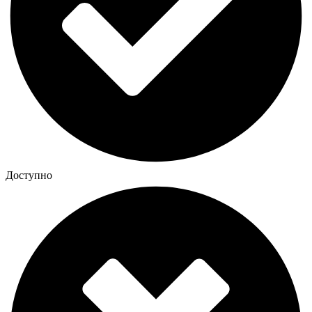
Доступно