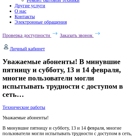
Ремонт бытовой техники
Другие услуги
О нас
Контакты
Электронные обращения
Проверка доступности
Заказать звонок
Личный кабинет
Уважаемые абоненты! В минувшие
пятницу и субботу, 13 и 14 февраля,
многие пользователи могли
испытывать трудности с доступом в
сеть…
Технические работы
Уважаемые абоненты!
В минувшие пятницу и субботу, 13 и 14 февраля, многие
пользователи могли испытывать трудности с доступом в сеть,