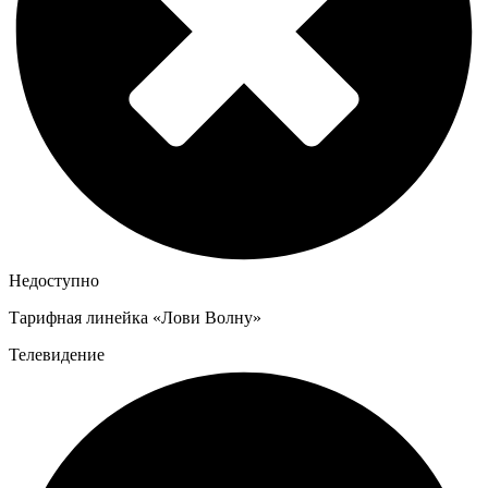
Недоступно
Тарифная линейка «Лови Волну»
Телевидение