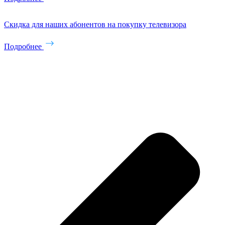
Скидка для наших абонентов на покупку телевизора
Подробнее