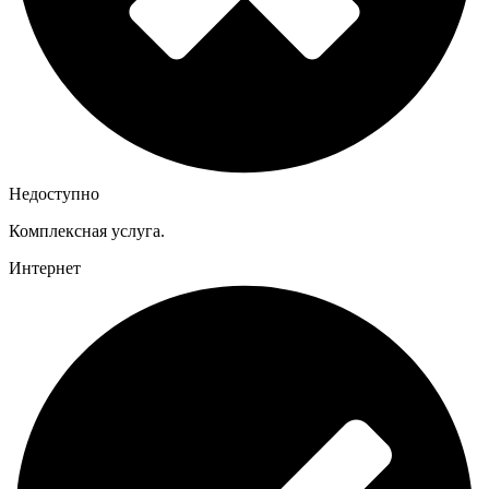
Недоступно
Комплексная услуга.
Интернет