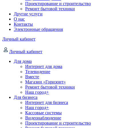
Проектирование и строительство
Ремонт бытовой техники
Другие услуги
О нас
Контакты
Электронные обращения
Личный кабинет
Личный кабинет
Для дома
Интернет для дома
Телевидение
Вместе
Магазин «Горизонт»
Ремонт бытовой техники
Наш город+
Для бизнеса
Интернет для бизнеса
Наш город+
Кассовые системы
Видеонаблюдение
Проектирование и строительство