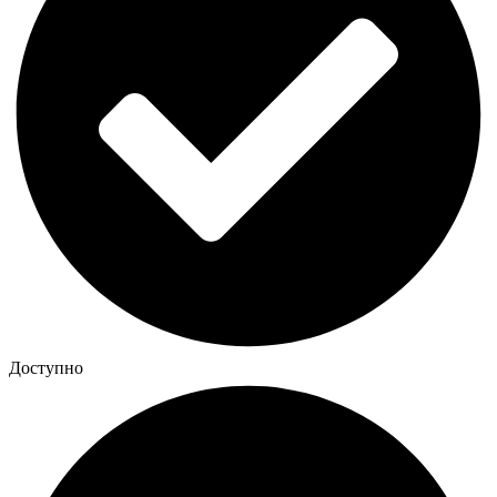
Доступно