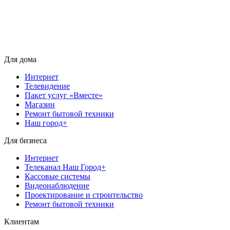
Для дома
Интернет
Телевидение
Пакет услуг «Вместе»
Магазин
Ремонт бытовой техники
Наш город+
Для бизнеса
Интернет
Телеканал Наш Город+
Кассовые системы
Видеонаблюдение
Проектирование и строительство
Ремонт бытовой техники
Клиентам