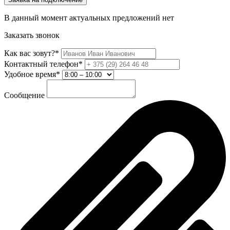
В данный момент актуальных предложений нет
Заказать звонок
Как вас зовут?*
Контактный телефон*
Удобное время*
Сообщение