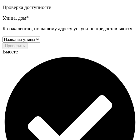
Проверка доступности
Улица, дом*
К сожалению, по вашему адресу услуги не предоставляются
Проверить
Вместе