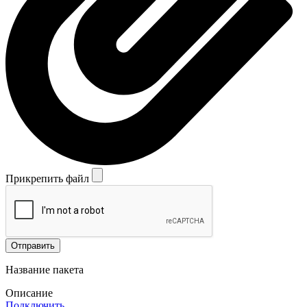
Прикрепить файл
Отправить
Название пакета
Описание
Подключить