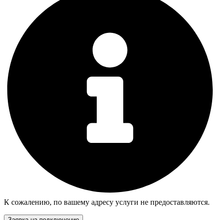
К сожалению, по вашему адресу услуги не предоставляются.
Заявка на подключение