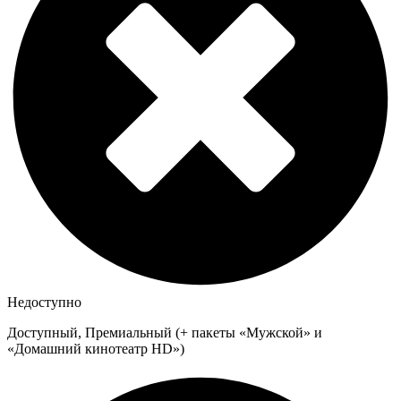
Недоступно
Доступный, Премиальный (+ пакеты «Мужской» и
«Домашний кинотеатр HD»)