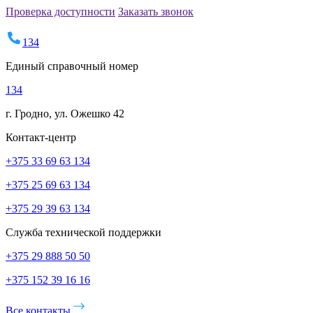
Проверка доступности
Заказать звонок
134
Единый справочный номер
134
г. Гродно, ул. Ожешко 42
Контакт-центр
+375 33 69 63 134
+375 25 69 63 134
+375 29 39 63 134
Служба технической поддержки
+375 29 888 50 50
+375 152 39 16 16
Все контакты