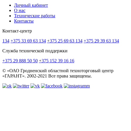
Личный кабинет
О нас
Технические работы
Контакты
Контакт-центр
134
+375 33 69 63 134
+375 25 69 63 134
+375 29 39 63 134
Служба технической поддержки
+375 29 888 50 50
+375 152 39 16 16
© «ОАО Гродненский областной техноторговый центр
«ГАРАНТ». 2002-2021 Все права защищены.