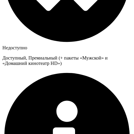
Недоступно
Доступный, Премиальный (+ пакеты «Мужской» и
«Домашний кинотеатр HD»)