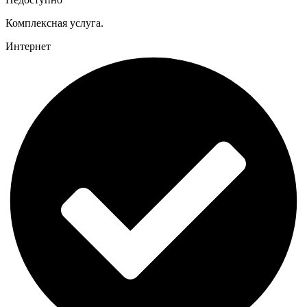
Комплексная услуга.
Интернет