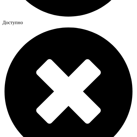
Доступно