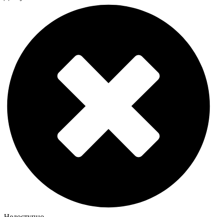
Недоступно