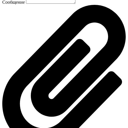
Сообщение