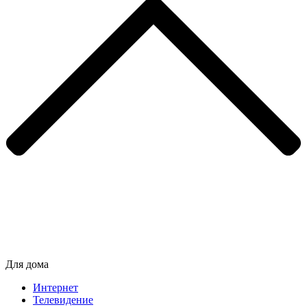
Для дома
Интернет
Телевидение