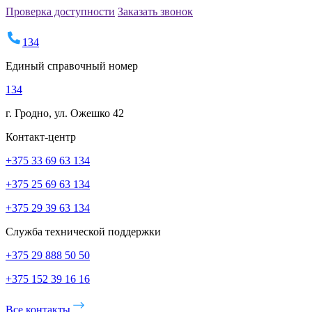
Проверка доступности
Заказать звонок
134
Единый справочный номер
134
г. Гродно, ул. Ожешко 42
Контакт-центр
+375 33 69 63 134
+375 25 69 63 134
+375 29 39 63 134
Служба технической поддержки
+375 29 888 50 50
+375 152 39 16 16
Все контакты