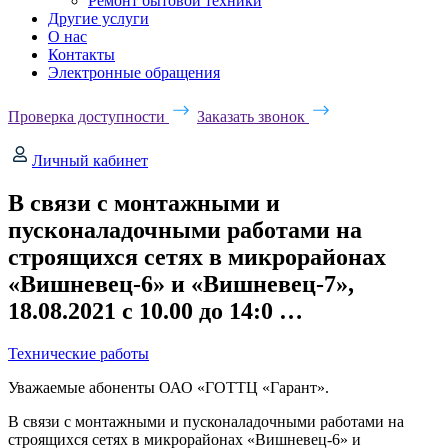
Ремонт бытовой техники
Другие услуги
О нас
Контакты
Электронные обращения
Проверка доступности
Заказать звонок
Личный кабинет
В связи с монтажными и
пусконаладочными работами на
строящихся сетях в микрорайонах
«Вишневец-6» и «Вишневец-7»,
18.08.2021 c 10.00 до 14:0 …
Технические работы
Уважаемые абоненты ОАО «ГОТТЦ «Гарант».
В связи с монтажными и пусконаладочными работами на
строящихся сетях в микрорайонах «Вишневец-6» и