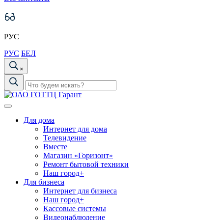
РУС
РУС
БЕЛ
×
Для дома
Интернет для дома
Телевидение
Вместе
Магазин «Горизонт»
Ремонт бытовой техники
Наш город+
Для бизнеса
Интернет для бизнеса
Наш город+
Кассовые системы
Видеонаблюдение