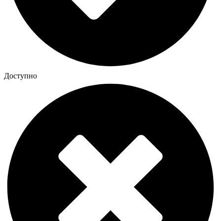
Доступно