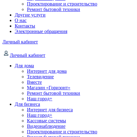
Проектирование и строительство
Ремонт бытовой техники
Другие услуги
О нас
Контакты
Электронные обращения
Личный кабинет
Личный кабинет
Для дома
Интернет для дома
Телевидение
Вместе
Магазин «Горизонт»
Ремонт бытовой техники
Наш город+
Для бизнеса
Интернет для бизнеса
Наш город+
Кассовые системы
Видеонаблюдение
Проектирование и строительство