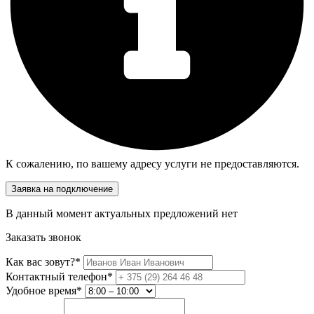
К сожалению, по вашему адресу услуги не предоставляются.
Заявка на подключение
В данный момент актуальных предложений нет
Заказать звонок
Как вас зовут?*
Контактный телефон*
Удобное время*