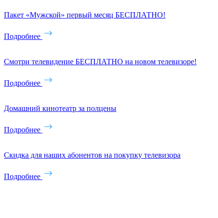
Пакет «Мужской» первый месяц БЕСПЛАТНО!
Подробнее
Смотри телевидение БЕСПЛАТНО на новом телевизоре!
Подробнее
Домашний кинотеатр за полцены
Подробнее
Скидка для наших абонентов на покупку телевизора
Подробнее