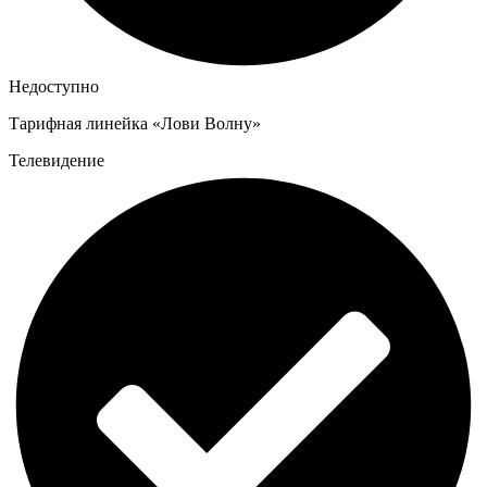
Недоступно
Тарифная линейка «Лови Волну»
Телевидение