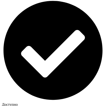
Доступно