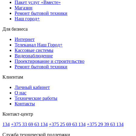
Пакет услуг «Вместе»
Магазин
Ремонт бытовой техники
Наш город+
Для бизнеса
Интернет
Телеканал Наш Город+
Кассовые системы
Видеонаблюдение
Проектирование и строительство
Ремонт бытовой техники
Клиентам
Личный кабинет
О нас
Технические работы
Контакты
Контакт-центр
134
+375 33 69 63 134
+375 25 69 63 134
+375 29 39 63 134
Служба технической поддержки