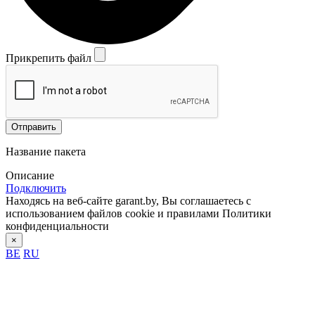
Прикрепить файл
Отправить
Название пакета
Описание
Подключить
Находясь на веб-сайте garant.by, Вы соглашаетесь с
использованием файлов cookie и правилами Политики
конфиденциальности
×
BE
RU