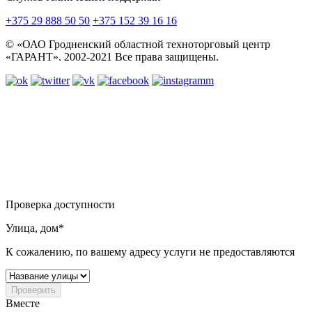
+375 29 888 50 50
+375 152 39 16 16
© «ОАО Гродненский областной техноторговый центр
«ГАРАНТ». 2002-2021 Все права защищены.
Проверка доступности
Улица, дом*
К сожалению, по вашему адресу услуги не предоставляются
Проверить
Вместе