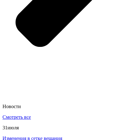
Новости
Смотреть все
31
июля
Изменения в сетке вещания