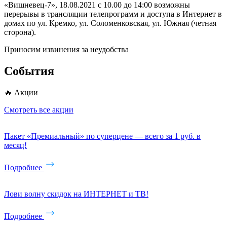
«Вишневец-7», 18.08.2021 c 10.00 до 14:00 возможны
перерывы в трансляции телепрограмм и доступа в Интернет в
домах по ул. Кремко, ул. Соломенковская, ул. Южная (четная
сторона).
Приносим извинения за неудобства
События
🔥 Акции
Смотреть все акции
Пакет «Премиальный» по суперцене — всего за 1 руб. в
месяц!
Подробнее
Лови волну скидок на ИНТЕРНЕТ и ТВ!
Подробнее